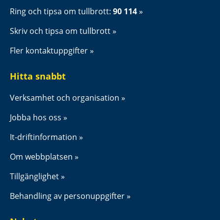
Ring och tipsa om tullbrott: 
90 114
Skriv och tipsa om tullbrott
Fler kontaktuppgifter
Hitta snabbt
Verksamhet och organisation
Jobba hos oss
It-driftinformation
Om webbplatsen
Tillgänglighet
Behandling av personuppgifter