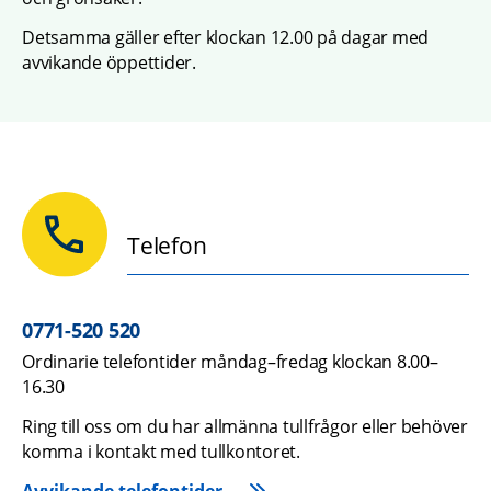
Detsamma gäller efter klockan 12.00 på dagar med 
avvikande öppettider.
Telefon
0771-520 520
Ordinarie telefontider måndag–fredag klockan 8.00–
16.30
Ring till oss om du har allmänna tullfrågor eller behöver 
komma i kontakt med tullkontoret.