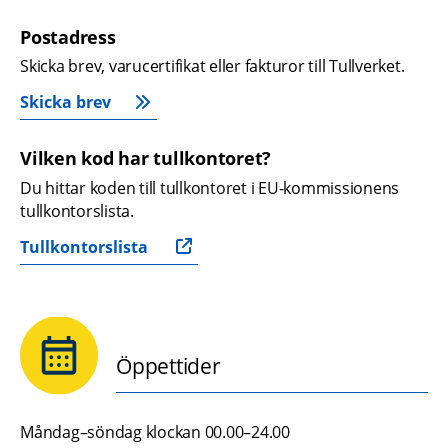
Postadress
Skicka brev, varucertifikat eller fakturor till Tullverket.
Skicka brev
Vilken kod har tullkontoret?
Du hittar koden till tullkontoret i EU-kommissionens 
tullkontorslista.
Tullkontorslista
Öppettider
Måndag–söndag klockan 00.00–24.00