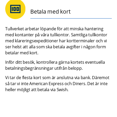
Betala med kort
Tullverket arbetar löpande för att minska hantering 
med kontanter på våra tullkontor. Samtliga tullkontor 
med klareringsexpeditioner har kortterminaler och vi 
ser helst att alla som ska betala avgifter i någon form 
betalar med kort.
Inför ditt besök, kontrollera gärna kortets eventuella 
betalningsbegränsningar utifrån belopp.
Vi tar de flesta kort som är anslutna via bank. Däremot 
så tar vi inte American Express och Diners. Det är inte 
heller möjligt att betala via Swish.