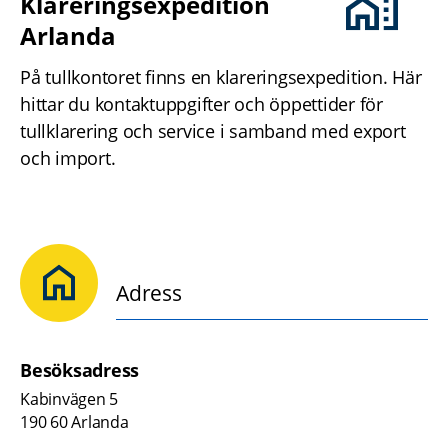
Klareringsexpedition 
Arlanda
På tullkontoret finns en klareringsexpedition. Här 
hittar du kontaktuppgifter och öppettider för 
tullklarering och service i samband med export 
och import.
Adress
Besöksadress
Kabinvägen 5
190 60 Arlanda