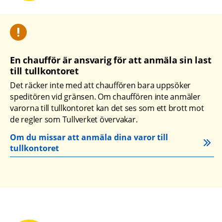
En chaufför är ansvarig för att anmäla sin last 
till tullkontoret
Det räcker inte med att chauffören bara uppsöker 
speditören vid gränsen. Om chauffören inte anmäler 
varorna till tullkontoret kan det ses som ett brott mot 
de regler som Tullverket övervakar.
Om du missar att anmäla dina varor till 
tullkontoret