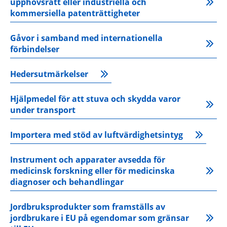
upphovsrätt eller industriella och 
kommersiella patenträttigheter
Gåvor i samband med internationella 
förbindelser
Hedersutmärkelser
Hjälpmedel för att stuva och skydda varor 
under transport
Importera med stöd av luftvärdighetsintyg
Instrument och apparater avsedda för 
medicinsk forskning eller för medicinska 
diagnoser och behandlingar
Jordbruksprodukter som framställs av 
jordbrukare i EU på egendomar som gränsar 