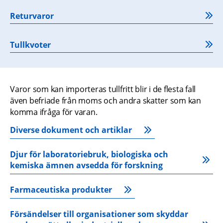
Returvaror
Tullkvoter
Varor som kan importeras tullfritt blir i de flesta fall 
även befriade från moms och andra skatter som kan 
komma ifråga för varan.
Diverse dokument och artiklar
Djur för laboratoriebruk, biologiska och 
kemiska ämnen avsedda för forskning
Farmaceutiska produkter
Försändelser till organisationer som skyddar 