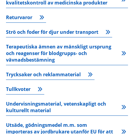
kvalitetskontroll av medicinska produkter
Returvaror
Strö och foder för djur under transport
Terapeutiska ämnen av mänskligt ursprung 
och reagenser för blodgrupps- och 
vävnadsbestämning
Trycksaker och reklammaterial
Tullkvoter
Undervisningsmaterial, vetenskapligt och 
kulturellt material
Utsäde, gödningsmedel m.m. som 
importeras av jordbrukare utanför EU för att 