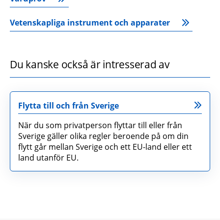
Vetenskapliga instrument och apparater
Du kanske också är intresserad av
Flytta till och från Sverige
När du som privatperson flyttar till eller från
Sverige gäller olika regler beroende på om din
flytt går mellan Sverige och ett EU-land eller ett
land utanför EU.