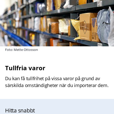
Foto: Mette Ottosson
Tullfria varor
Du kan få tullfrihet på vissa varor på grund av 
särskilda omständigheter när du importerar dem.
Hitta snabbt