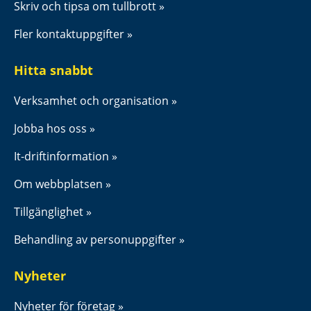
Skriv och tipsa om tullbrott
Fler kontaktuppgifter
Hitta snabbt
Verksamhet och organisation
Jobba hos oss
It-driftinformation
Om webbplatsen
Tillgänglighet
Behandling av personuppgifter
Nyheter
Nyheter för företag