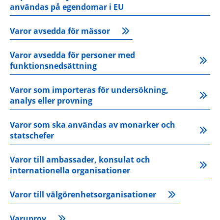
användas på egendomar i EU
Varor avsedda för mässor
Varor avsedda för personer med 
funktionsnedsättning
Varor som importeras för undersökning, 
analys eller provning
Varor som ska användas av monarker och 
statschefer
Varor till ambassader, konsulat och 
internationella organisationer
Varor till välgörenhetsorganisationer
Varuprov