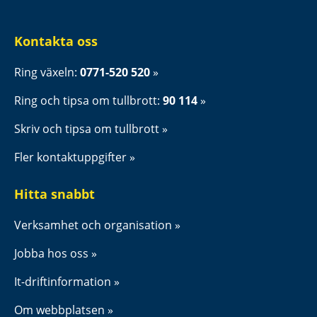
Kontakta oss
Ring växeln: 
0771-520 520
Ring och tipsa om tullbrott: 
90 114
Skriv och tipsa om tullbrott
Fler kontaktuppgifter
Hitta snabbt
Verksamhet och organisation
Jobba hos oss
It-driftinformation
Om webbplatsen