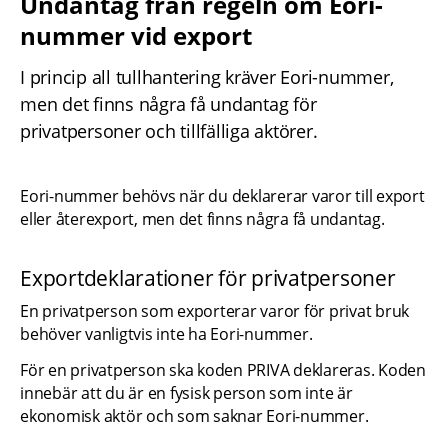
Undantag från regeln om Eori-
nummer vid export
I princip all tullhantering kräver Eori-nummer, 
men det finns några få undantag för 
privatpersoner och tillfälliga aktörer.
Eori-nummer behövs när du deklarerar varor till export 
eller återexport, men det finns några få undantag.
Exportdeklarationer för privatpersoner
En privatperson som exporterar varor för privat bruk 
behöver vanligtvis inte ha Eori-nummer.
För en privatperson ska koden PRIVA deklareras. Koden 
innebär att du är en fysisk person som inte är 
ekonomisk aktör och som saknar Eori-nummer.