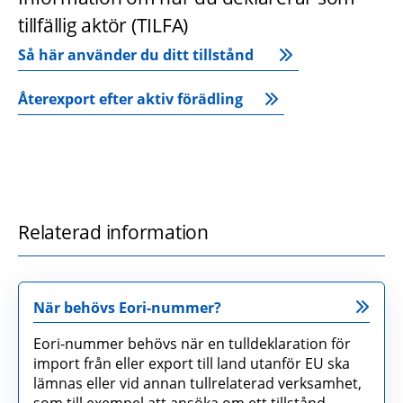
tillfällig aktör (TILFA)
Så här använder du ditt tillstånd 
Återexport efter aktiv förädling
Relaterad information
När behövs Eori-nummer?
Eori-nummer behövs när en tulldeklaration för
import från eller export till land utanför EU ska
lämnas eller vid annan tullrelaterad verksamhet,