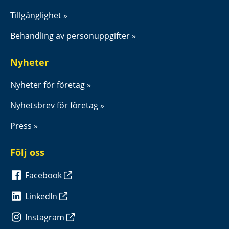
Tillgänglighet
Behandling av personuppgifter
Nyheter
Nyheter för företag
Nyhetsbrev för företag
Press
Följ oss
Facebook
LinkedIn
Instagram