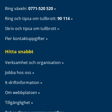
Ring växeln: 
0771-520 520
Ring och tipsa om tullbrott: 
90 114
Skriv och tipsa om tullbrott
Fler kontaktuppgifter
Hitta snabbt
Verksamhet och organisation
Jobba hos oss
It-driftinformation
Om webbplatsen
Tillgänglighet