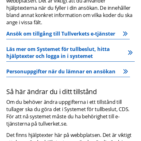
webbplatsen. Det är viktigt att du använder 
hjälptexterna när du fyller i din ansökan. De innehåller 
bland annat konkret information om vilka koder du ska 
ange i vissa fält.
Ansök om tillgång till Tullverkets e‑tjänster
Läs mer om Systemet för tullbeslut, hitta 
hjälptexter och logga in i systemet
Personuppgifter när du lämnar en ansökan
Så här ändrar du i ditt tillstånd
Om du behöver ändra uppgifterna i ett tillstånd till 
tullager ska du göra det i Systemet för tullbeslut, CDS. 
För att nå systemet måste du ha behörighet till e-
tjänsterna på tullverket.se.
Det finns hjälptexter här på webbplatsen. Det är viktigt 