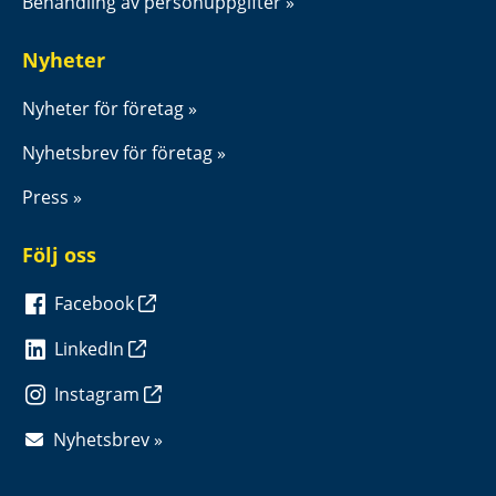
Behandling av personuppgifter
Nyheter
Nyheter för företag
Nyhetsbrev för företag
Press
Följ oss
Facebook
LinkedIn
Instagram
Nyhetsbrev