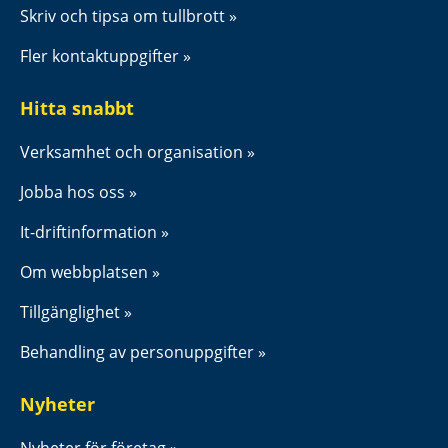
Skriv och tipsa om tullbrott
Fler kontaktuppgifter
Hitta snabbt
Verksamhet och organisation
Jobba hos oss
It-driftinformation
Om webbplatsen
Tillgänglighet
Behandling av personuppgifter
Nyheter