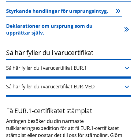
Styrkande handlingar för ursprungsintyg.
Deklarationer om ursprung som du 
upprättar själv.
Så här fyller du i varucertifikat
Så här fyller du i varucertifikat EUR.1
Så här fyller du i varucertifikat EUR-MED
Få EUR.1-certifikatet stämplat
Antingen besöker du din närmaste 
tullklareringsexpedition för att få EUR.1-certifikatet 
stämplat eller postar det till oss för stämpling. Glöm 