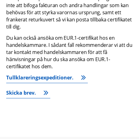
inte att bifoga fakturan och andra handlingar som kan 
behövas för att styrka varornas ursprung, samt ett 
frankerat returkuvert så vi kan posta tillbaka certifikatet 
till dig.
Du kan också ansöka om EUR.1-certifikat hos en 
handelskammare. I sådant fall rekommenderar vi att du 
tar kontakt med handelskammaren för att få 
hänvisningar på hur du ska ansöka om EUR.1-
certifikatet hos dem.
Tullklareringsexpeditioner.
Skicka brev.