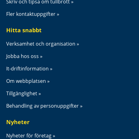
Skriv och tipsa om tullbrott
Fler kontaktuppgifter
Hitta snabbt
Verksamhet och organisation
Jobba hos oss
It-driftinformation
Om webbplatsen
Tillgänglighet
Behandling av personuppgifter
Nyheter
Nyheter för företag