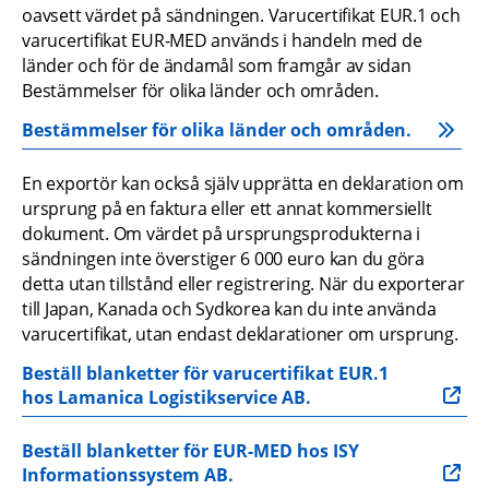
oavsett värdet på sändningen. Varucertifikat EUR.1 och 
varucertifikat EUR-MED används i handeln med de 
länder och för de ändamål som framgår av sidan 
Bestämmelser för olika länder och områden.
Bestämmelser för olika länder och områden.
En exportör kan också själv upprätta en deklaration om 
ursprung på en faktura eller ett annat kommersiellt 
dokument. Om värdet på ursprungsprodukterna i 
sändningen inte överstiger 6 000 euro kan du göra 
detta utan tillstånd eller registrering. När du exporterar 
till Japan, Kanada och Sydkorea kan du inte använda 
varucertifikat, utan endast deklarationer om ursprung.
Beställ blanketter för varucertifikat EUR.1 
hos Lamanica Logistikservice AB.
Beställ blanketter för EUR-MED hos ISY 
Informationssystem AB.