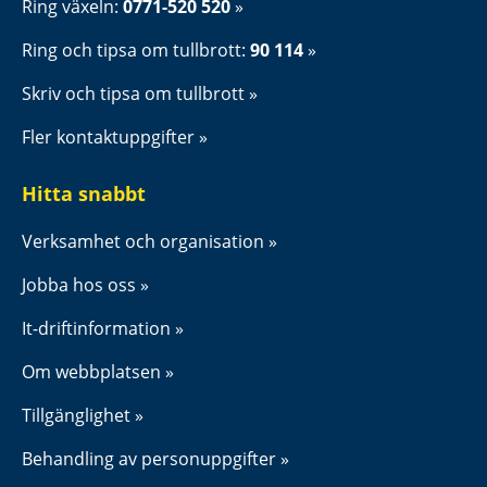
Ring växeln: 
0771-520 520
Ring och tipsa om tullbrott: 
90 114
Skriv och tipsa om tullbrott
Fler kontaktuppgifter
Hitta snabbt
Verksamhet och organisation
Jobba hos oss
It-driftinformation
Om webbplatsen
Tillgänglighet
Behandling av personuppgifter