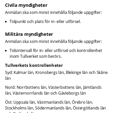
Civila myndigheter
Anmälan ska som minst innehålla följande uppgifter:
Tidpunkt och plats för in- eller utförsel.
Militära myndigheter
Anmälan ska som minst innehålla följande uppgifter:
Tidsintervall för in- eller utförsel och kontrollenhet 
inom Tullverket som berörs.
Tullverkets kontrollenheter
Syd: Kalmar län, Kronobergs län, Blekinge län och Skåne 
län
Nord: Norrbottens län, Västerbottens län, Jämtlands 
län, Västernorrlands län och Gävleborgs län
Öst: Uppsala län, Västmanlands län, Örebro län, 
Stockholms län, Södermanlands län, Östergötlands län 