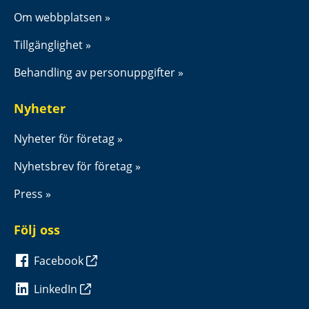
Om webbplatsen
Tillgänglighet
Behandling av personuppgifter
Nyheter
Nyheter för företag
Nyhetsbrev för företag
Press
Följ oss
Facebook
LinkedIn