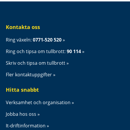
Kontakta oss
Ring växeln: 
0771-520 520
Ring och tipsa om tullbrott: 
90 114
Skriv och tipsa om tullbrott
Fler kontaktuppgifter
Hitta snabbt
Verksamhet och organisation
Jobba hos oss
It-driftinformation