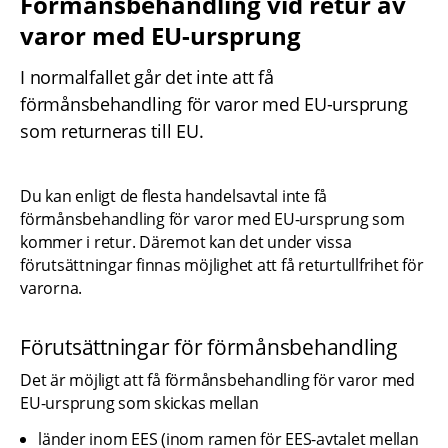
Förmånsbehandling vid retur av 
varor med EU-ursprung
I normalfallet går det inte att få 
förmånsbehandling för varor med EU-ursprung 
som returneras till EU.
Du kan enligt de flesta handelsavtal inte få 
förmånsbehandling för varor med EU-ursprung som 
kommer i retur. Däremot kan det under vissa 
förutsättningar finnas möjlighet att få returtullfrihet för 
varorna.
Förutsättningar för förmånsbehandling
Det är möjligt att få förmånsbehandling för varor med 
EU-ursprung som skickas mellan
länder inom EES (inom ramen för EES-avtalet mellan 