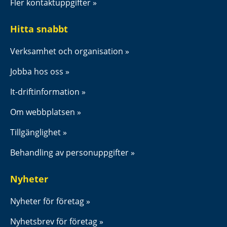
Fler kontaktuppgifter
Hitta snabbt
Verksamhet och organisation
Jobba hos oss
It-driftinformation
Om webbplatsen
Tillgänglighet
Behandling av personuppgifter
Nyheter
Nyheter för företag
Nyhetsbrev för företag