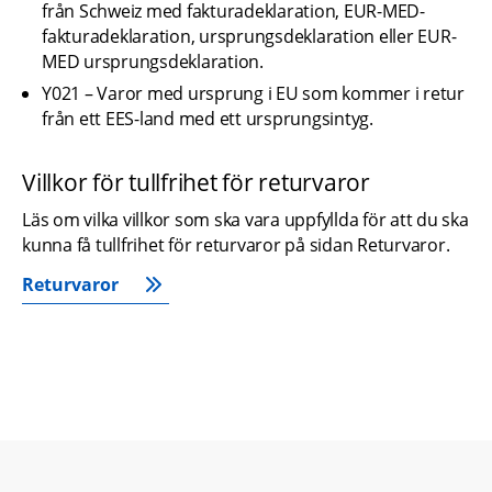
från Schweiz med fakturadeklaration, EUR-MED-
fakturadeklaration, ursprungsdeklaration eller EUR-
MED ursprungsdeklaration.
Y021 – Varor med ursprung i EU som kommer i retur 
från ett EES-land med ett ursprungsintyg.
Villkor för tullfrihet för returvaror
Läs om vilka villkor som ska vara uppfyllda för att du ska 
kunna få tullfrihet för returvaror på sidan Returvaror.
Returvaror