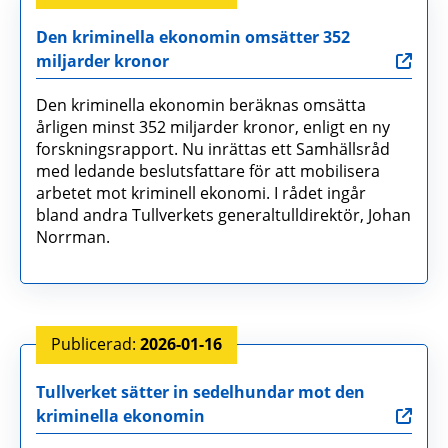
Den kriminella ekonomin omsätter 352
miljarder kronor
Den kriminella ekonomin beräknas omsätta
årligen minst 352 miljarder kronor, enligt en ny
forskningsrapport. Nu inrättas ett Samhällsråd
med ledande beslutsfattare för att mobilisera
arbetet mot kriminell ekonomi. I rådet ingår
bland andra Tullverkets generaltulldirektör, Johan
Norrman.
2026-01-16
Tullverket sätter in sedelhundar mot den
kriminella ekonomin