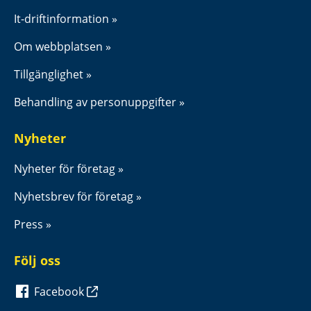
It-driftinformation
Om webbplatsen
Tillgänglighet
Behandling av personuppgifter
Nyheter
Nyheter för företag
Nyhetsbrev för företag
Press
Följ oss
Facebook