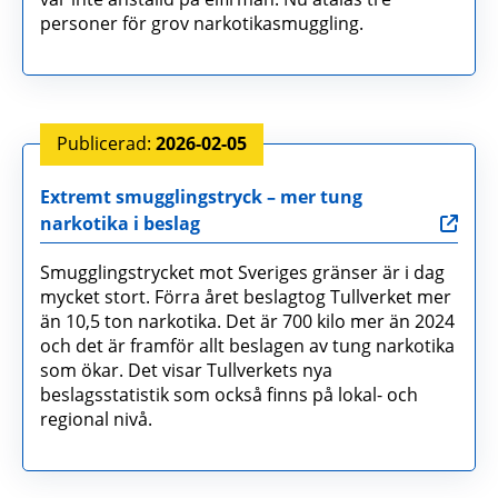
personer för grov narkotikasmuggling.
2026-02-05
Extremt smugglingstryck – mer tung
narkotika i beslag
Smugglingstrycket mot Sveriges gränser är i dag
mycket stort. Förra året beslagtog Tullverket mer
än 10,5 ton narkotika. Det är 700 kilo mer än 2024
och det är framför allt beslagen av tung narkotika
som ökar. Det visar Tullverkets nya
beslagsstatistik som också finns på lokal- och
regional nivå.