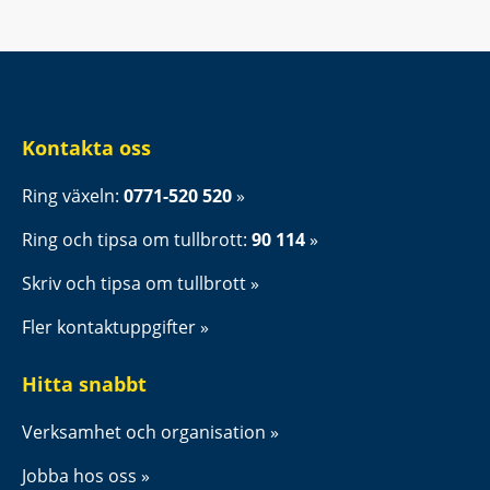
Kontakta oss
Ring växeln: 
0771-520 520
Ring och tipsa om tullbrott: 
90 114
Skriv och tipsa om tullbrott
Fler kontaktuppgifter
Hitta snabbt
Verksamhet och organisation
Jobba hos oss