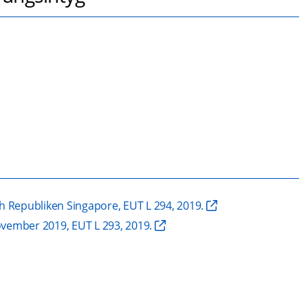
h Republiken Singapore, EUT L 294, 2019.
vember 2019, EUT L 293, 2019.