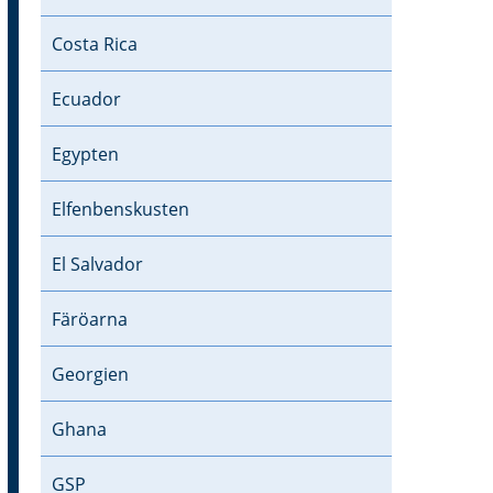
Costa Rica
Ecuador
Egypten
Elfenbenskusten
El Salvador
Färöarna
Georgien
Ghana
GSP