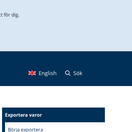
 för dig.
English
Sök
Exportera varor
Börja exportera