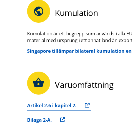
Kumulation
Kumulation är ett begrepp som används i alla EU
material med ursprung i ett annat land än expo
Singapore tillämpar bilateral kumulation enli
Varuomfattning
Artikel 2.6 i kapitel 2.
Bilaga 2-A.