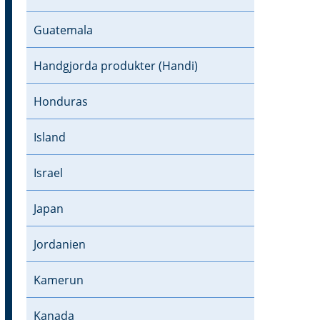
Guatemala
Handgjorda produkter (Handi)
Honduras
Island
Israel
Japan
Jordanien
Kamerun
Kanada