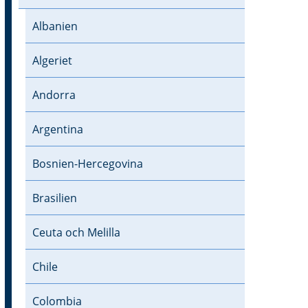
Albanien
Algeriet
Andorra
Argentina
Bosnien-Hercegovina
Brasilien
Ceuta och Melilla
Chile
Colombia