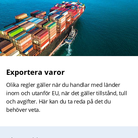
Exportera varor
Olika regler gäller när du handlar med länder 
inom och utanför EU, när det gäller tillstånd, tull 
och avgifter. Här kan du ta reda på det du 
behöver veta.