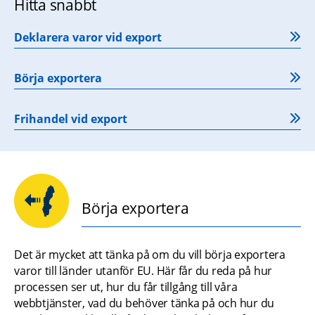
Hitta snabbt
Deklarera varor vid export
Börja exportera
Frihandel vid export
Börja exportera
Det är mycket att tänka på om du vill börja exportera 
varor till länder utanför EU. Här får du reda på hur 
processen ser ut, hur du får tillgång till våra 
webbtjänster, vad du behöver tänka på och hur du 