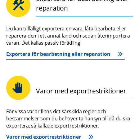
reparation
Du kan tillfälligt exportera en vara, låta bearbeta eller 
reparera den i ett annat land och sedan återimportera 
varan. Det kallas passiv förädling.
Exportera för bearbetning eller reparation
Varor med exportrestriktioner
För vissa varor finns det särskilda regler och 
bestämmelser som du behöver ta hänsyn till då du ska 
exportera, så kallade exportrestriktioner.
Varor med exportrestriktioner