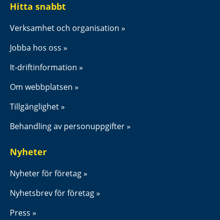
Hitta snabbt
Verksamhet och organisation
Jobba hos oss
It-driftinformation
Om webbplatsen
Tillgänglighet
Behandling av personuppgifter
Nyheter
Nyheter för företag
Nyhetsbrev för företag
Press