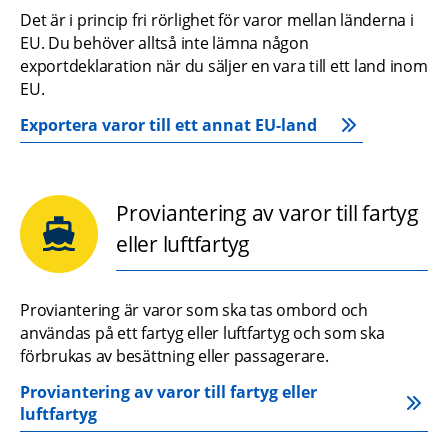
Det är i princip fri rörlighet för varor mellan länderna i 
EU. Du behöver alltså inte lämna någon 
exportdeklaration när du säljer en vara till ett land inom 
EU.
Exportera varor till ett annat EU-land
Proviantering av varor till fartyg
eller luftfartyg
Proviantering är varor som ska tas ombord och 
användas på ett fartyg eller luftfartyg och som ska 
förbrukas av besättning eller passagerare.
Proviantering av varor till fartyg eller 
luftfartyg