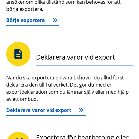
ansöker om olika tillstånd som kan behövas för att 
börja exportera.
Börja exportera
Deklarera varor vid export
När du ska exportera en vara behöver du alltid först 
deklarera den till Tullverket. Det gör du med en 
exportdeklaration som du lämnar själv eller med hjälp 
av ett ombud.
Deklarera varor vid export
Exportera för bearbetning eller