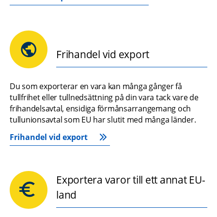
Frihandel vid export
Du som exporterar en vara kan många gånger få 
tullfrihet eller tullnedsättning på din vara tack vare de 
frihandelsavtal, ensidiga förmånsarrangemang och 
tullunionsavtal som EU har slutit med många länder.
Frihandel vid export
Exportera varor till ett annat EU-
land