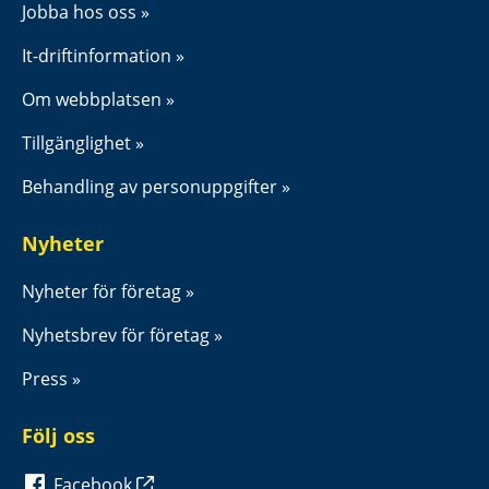
Jobba hos oss
It-driftinformation
Om webbplatsen
Tillgänglighet
Behandling av personuppgifter
Nyheter
Nyheter för företag
Nyhetsbrev för företag
Press
Följ oss
Facebook