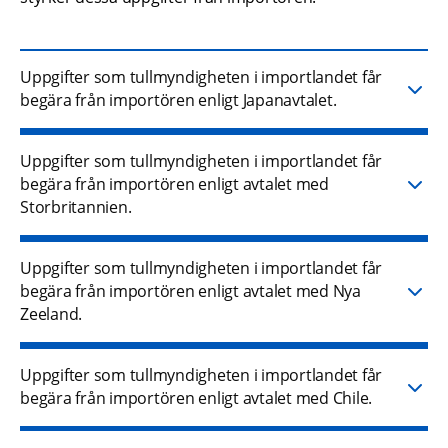
Uppgifter som tullmyndigheten i importlandet får
begära från importören enligt Japanavtalet.
Uppgifter som tullmyndigheten i importlandet får
begära från importören enligt avtalet med
Storbritannien.
Uppgifter som tullmyndigheten i importlandet får
begära från importören enligt avtalet med Nya
Zeeland.
Uppgifter som tullmyndigheten i importlandet får
begära från importören enligt avtalet med Chile.