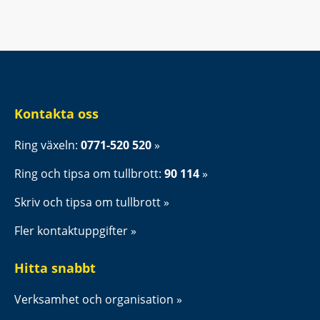
Kontakta oss
Ring växeln: 
0771-520 520
Ring och tipsa om tullbrott: 
90 114
Skriv och tipsa om tullbrott
Fler kontaktuppgifter
Hitta snabbt
Verksamhet och organisation