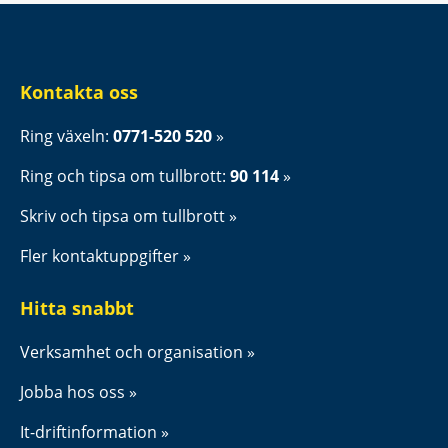
Kontakta oss
Ring växeln: 
0771-520 520
Ring och tipsa om tullbrott: 
90 114
Skriv och tipsa om tullbrott
Fler kontaktuppgifter
Hitta snabbt
Verksamhet och organisation
Jobba hos oss
It-driftinformation