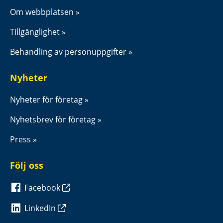
Om webbplatsen
Tillgänglighet
Behandling av personuppgifter
Nyheter
Nyheter för företag
Nyhetsbrev för företag
Press
Följ oss
Facebook
LinkedIn