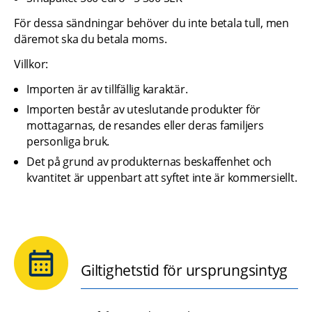
För dessa sändningar behöver du inte betala tull, men 
däremot ska du betala moms.
Villkor:
Importen är av tillfällig karaktär.
Importen består av uteslutande produkter för 
mottagarnas, de resandes eller deras familjers 
personliga bruk.
Det på grund av produkternas beskaffenhet och 
kvantitet är uppenbart att syftet inte är kommersiellt.
Giltighetstid för ursprungsintyg