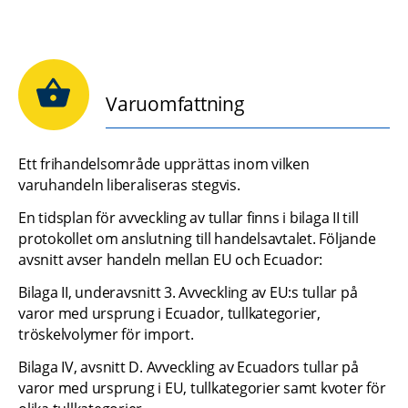
Varuomfattning
Ett frihandelsområde upprättas inom vilken 
varuhandeln liberaliseras stegvis. 
En tidsplan för avveckling av tullar finns i bilaga II till 
protokollet om anslutning till handelsavtalet. Följande 
avsnitt avser handeln mellan EU och Ecuador: 
Bilaga II, underavsnitt 3. Avveckling av EU:s tullar på 
varor med ursprung i Ecuador, tullkategorier, 
tröskelvolymer för import.
Bilaga IV, avsnitt D. Avveckling av Ecuadors tullar på 
varor med ursprung i EU, tullkategorier samt kvoter för 