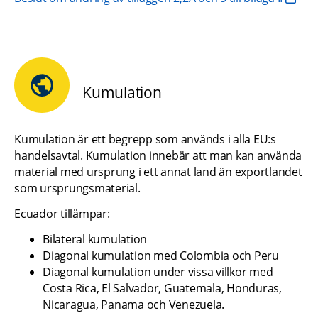
Kumulation
Kumulation är ett begrepp som används i alla EU:s 
handelsavtal. Kumulation innebär att man kan använda 
material med ursprung i ett annat land än exportlandet 
som ursprungsmaterial.
Ecuador tillämpar:
Bilateral kumulation
Diagonal kumulation med Colombia och Peru
Diagonal kumulation under vissa villkor med 
Costa Rica, El Salvador, Guatemala, Honduras, 
Nicaragua, Panama och Venezuela.