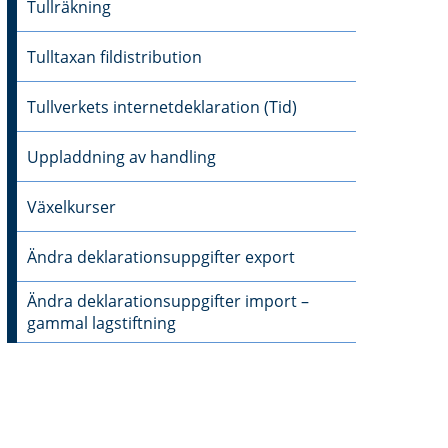
Tullräkning
Tulltaxan fildistribution
Tullverkets internetdeklaration (Tid)
Uppladdning av handling
Växelkurser
Ändra deklarationsuppgifter export
Ändra deklarationsuppgifter import –
gammal lagstiftning