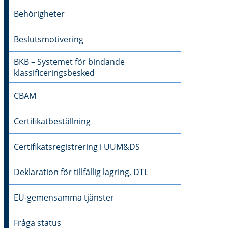
Behörigheter
Beslutsmotivering
BKB – Systemet för bindande
klassificeringsbesked
CBAM
Certifikatbeställning
Certifikatsregistrering i UUM&DS
Deklaration för tillfällig lagring, DTL
EU-gemensamma tjänster
Fråga status