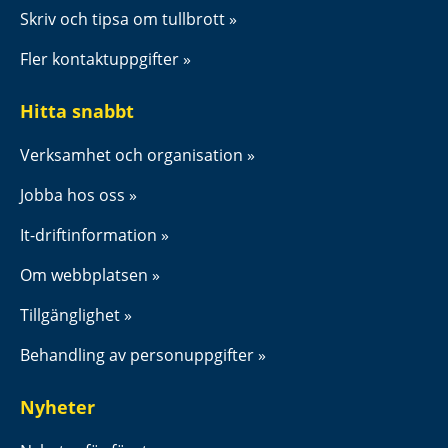
Skriv och tipsa om tullbrott
Fler kontaktuppgifter
Hitta snabbt
Verksamhet och organisation
Jobba hos oss
It-driftinformation
Om webbplatsen
Tillgänglighet
Behandling av personuppgifter
Nyheter