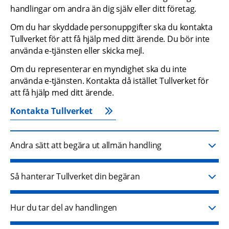
handlingar om andra än dig själv eller ditt företag.
Om du har skyddade personuppgifter ska du kontakta 
Tullverket för att få hjälp med ditt ärende. Du bör inte 
använda e-tjänsten eller skicka mejl.
Om du representerar en myndighet ska du inte 
använda e-tjänsten. Kontakta då istället Tullverket för 
att få hjälp med ditt ärende.
Kontakta Tullverket
Andra sätt att begära ut allmän handling
Så hanterar Tullverket din begäran
Hur du tar del av handlingen