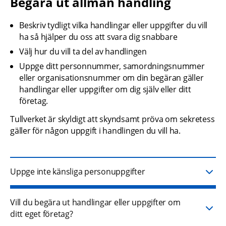
Begära ut allmän handling
Beskriv tydligt vilka handlingar eller uppgifter du vill 
ha så hjälper du oss att svara dig snabbare
Välj hur du vill ta del av handlingen
Uppge ditt personnummer, samordningsnummer 
eller organisationsnummer om din begäran gäller 
handlingar eller uppgifter om dig själv eller ditt 
företag.
Tullverket är skyldigt att skyndsamt pröva om sekretess 
gäller för någon uppgift i handlingen du vill ha.
Uppge inte känsliga personuppgifter
Vill du begära ut handlingar eller uppgifter om
ditt eget företag?