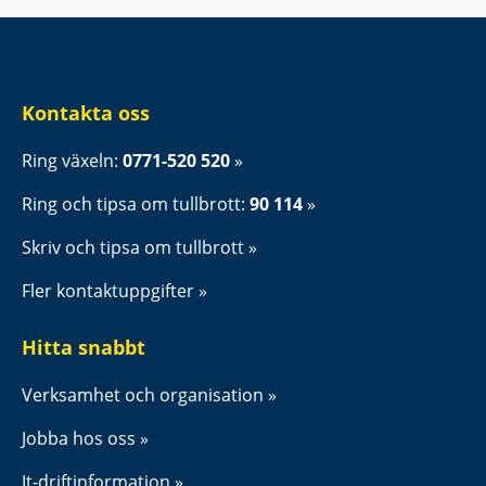
Kontakta oss
Ring växeln: 
0771-520 520
Ring och tipsa om tullbrott: 
90 114
Skriv och tipsa om tullbrott
Fler kontaktuppgifter
Hitta snabbt
Verksamhet och organisation
Jobba hos oss
It-driftinformation