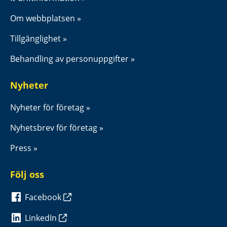
Om webbplatsen
Tillgänglighet
Behandling av personuppgifter
Nyheter
Nyheter för företag
Nyhetsbrev för företag
Press
Följ oss
Facebook
LinkedIn