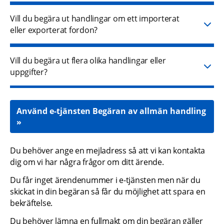
Vill du begära ut handlingar om ett importerat
eller exporterat fordon?
Vill du begära ut flera olika handlingar eller
uppgifter?
Använd e-tjänsten Begäran av allmän handling
Du behöver ange en mejladress så att vi kan kontakta 
dig om vi har några frågor om ditt ärende.
Du får inget ärendenummer i e-tjänsten men när du 
skickat in din begäran så får du möjlighet att spara en 
bekräftelse.
Du behöver lämna en fullmakt om din begäran gäller 