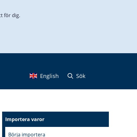
 för dig.
English
Sök
Importera varor
Börja importera