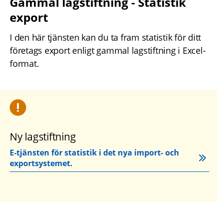
Gammal lagstiftning - Statistik 
export
I den här tjänsten kan du ta fram statistik för ditt 
företags export enligt gammal lagstiftning i Excel-
format.
Ny lagstiftning
E-tjänsten för statistik i det nya import- och 
exportsystemet.