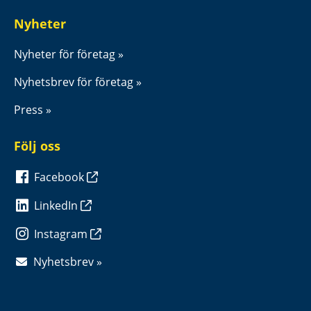
Nyheter
Nyheter för företag
Nyhetsbrev för företag
Press
Följ oss
Facebook
LinkedIn
Instagram
Nyhetsbrev