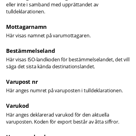
eller inte i samband med upprättandet av 
tulldeklarationen.
Mottagarnamn
Här visas namnet på varumottagaren.
Bestämmelseland
Här visas ISO-landkoden för bestämmelselandet, det vill 
säga det sista kända destinationslandet.
Varupost nr
Här anges numret på varuposten i tulldeklarationen.
Varukod
Här anges deklarerad varukod för den aktuella 
varuposten. Koden för export består av åtta siffror.