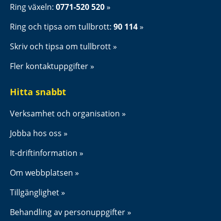
Ring växeln: 
0771-520 520
Ring och tipsa om tullbrott: 
90 114
Skriv och tipsa om tullbrott
Fler kontaktuppgifter
Hitta snabbt
Verksamhet och organisation
Jobba hos oss
It-driftinformation
Om webbplatsen
Tillgänglighet
Behandling av personuppgifter