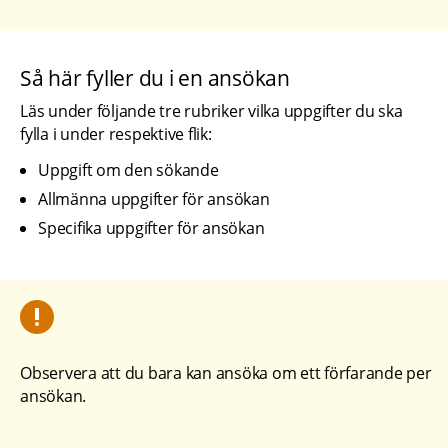
Så här fyller du i en ansökan
Läs under följande tre rubriker vilka uppgifter du ska 
fylla i under respektive flik:
Uppgift om den sökande
Allmänna uppgifter för ansökan
Specifika uppgifter för ansökan
Observera att du bara kan ansöka om ett förfarande per 
ansökan.