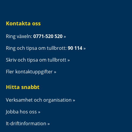
Kontakta oss
Ring växeln: 
0771-520 520
Ring och tipsa om tullbrott: 
90 114
Skriv och tipsa om tullbrott
Fler kontaktuppgifter
Hitta snabbt
Verksamhet och organisation
Jobba hos oss
It-driftinformation