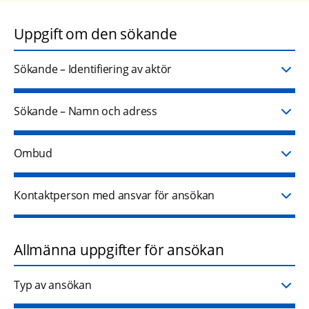
Uppgift om den sökande
Sökande – Identifiering av aktör
Sökande – Namn och adress
Ombud
Kontaktperson med ansvar för ansökan
Allmänna uppgifter för ansökan
Typ av ansökan