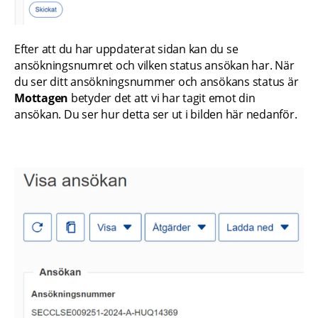
Efter att du har uppdaterat sidan kan du se 
ansökningsnumret och vilken status ansökan har. När 
du ser ditt ansökningsnummer och ansökans status är 
Mottagen 
betyder det att vi har tagit emot din 
ansökan. Du ser hur detta ser ut i bilden här nedanför.