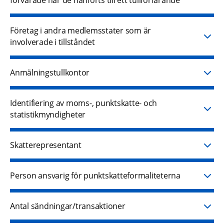
Företag i andra medlemsstater som är
involverade i tillståndet
Anmälningstullkontor
Identifiering av moms-, punktskatte- och
statistikmyndigheter
Skatterepresentant
Person ansvarig för punktskatteformaliteterna
Antal sändningar/transaktioner