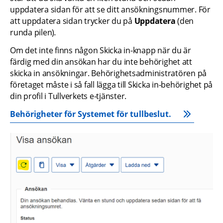
uppdatera sidan för att se ditt ansökningsnummer. För 
att uppdatera sidan trycker du på 
Uppdatera 
(den 
runda pilen)
.
Om det inte finns någon Skicka in-knapp när du är 
färdig med din ansökan har du inte behörighet att 
skicka in ansökningar. Behörighetsadministratören på 
företaget måste i så fall lägga till Skicka in-behörighet på 
din profil i Tullverkets e‑tjänster.
Behörigheter för Systemet för tullbeslut.