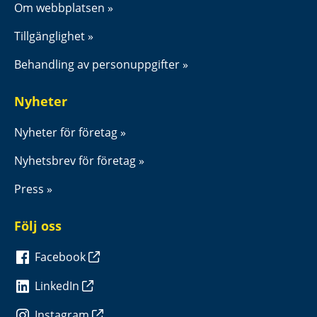
Om webbplatsen
Tillgänglighet
Behandling av personuppgifter
Nyheter
Nyheter för företag
Nyhetsbrev för företag
Press
Följ oss
Facebook
LinkedIn
Instagram