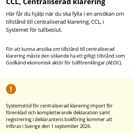
CCL, Centraliserad klarering
Här får du hjälp när du ska fylla i en ansökan om 
tillstånd till centraliserad klarering, CCL, i 
Systemet för tullbeslut.
För att kunna ansöka om tillstånd till centraliserad 
klarering måste den sökande ha ett giltigt tillstånd som 
Godkänd ekonomisk aktör för tullförenklingar (AEOC).
Systemstöd för centraliserad klarering import för 
förenklad och kompletterande deklaration samt 
registrering i deklarantens bokföring kommer att 
införas i Sverige den 1 september 2026.