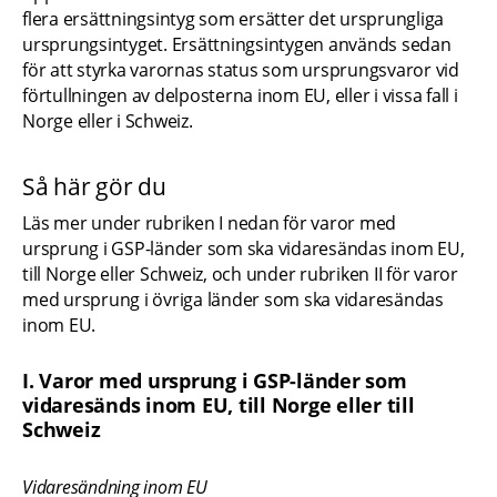
flera ersättningsintyg som ersätter det ursprungliga 
ursprungsintyget. Ersättningsintygen används sedan 
för att styrka varornas status som ursprungsvaror vid 
förtullningen av delposterna inom EU, eller i vissa fall i 
Norge eller i Schweiz.
Så här gör du
Läs mer under rubriken I nedan för varor med 
ursprung i GSP-länder som ska vidaresändas inom EU, 
till Norge eller Schweiz, och under rubriken II för varor 
med ursprung i övriga länder som ska vidaresändas 
inom EU.
I. Varor med ursprung i GSP-länder som 
vidaresänds inom EU, till Norge eller till 
Schweiz
Vidaresändning inom EU