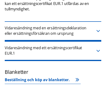
kan ett ersättningscertifikat EUR.1 utfärdas av en 
tullmyndighet.
Vidaresändning med en ersättningsdeklaration
eller ersättningsförsäkran om ursprung
Vidaresändning med ett ersättningscertifikat
EUR.1
Blanketter
Beställning och köp av blanketter.