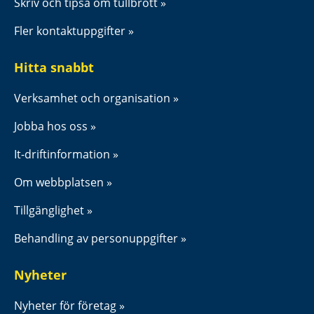
Skriv och tipsa om tullbrott
Fler kontaktuppgifter
Hitta snabbt
Verksamhet och organisation
Jobba hos oss
It-driftinformation
Om webbplatsen
Tillgänglighet
Behandling av personuppgifter
Nyheter
Nyheter för företag