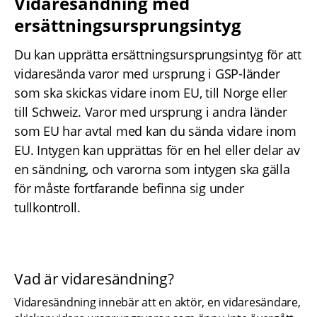
Vidaresändning med 
ersättningsursprungsintyg
Du kan upprätta ersättningsursprungsintyg för att 
vidaresända varor med ursprung i GSP-länder 
som ska skickas vidare inom EU, till Norge eller 
till Schweiz. Varor med ursprung i andra länder 
som EU har avtal med kan du sända vidare inom 
EU. Intygen kan upprättas för en hel eller delar av 
en sändning, och varorna som intygen ska gälla 
för måste fortfarande befinna sig under 
tullkontroll.
Vad är vidaresändning?
Vidaresändning innebär att en aktör, en vidaresändare, 