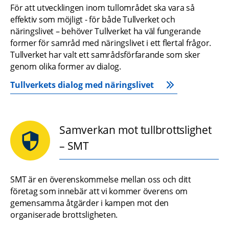
För att utvecklingen inom tullområdet ska vara så 
effektiv som möjligt - för både Tullverket och 
näringslivet – behöver Tullverket ha väl fungerande 
former för samråd med näringslivet i ett flertal frågor. 
Tullverket har valt ett samrådsförfarande som sker 
genom olika former av dialog.
Tullverkets dialog med näringslivet
Samverkan mot tullbrottslighet
– SMT
SMT är en överenskommelse mellan oss och ditt 
företag som innebär att vi kommer överens om 
gemensamma åtgärder i kampen mot den 
organiserade brottsligheten.