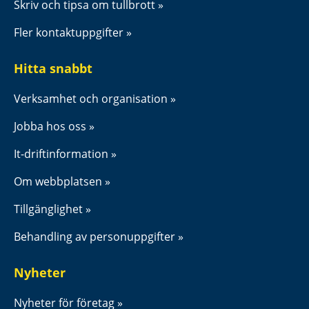
Skriv och tipsa om tullbrott
Fler kontaktuppgifter
Hitta snabbt
Verksamhet och organisation
Jobba hos oss
It-driftinformation
Om webbplatsen
Tillgänglighet
Behandling av personuppgifter
Nyheter
Nyheter för företag