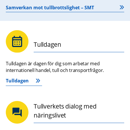
Samverkan mot tullbrottslighet – SMT
Tulldagen
Tulldagen är dagen för dig som arbetar med 
internationell handel, tull och transportfrågor.
Tulldagen
Tullverkets dialog med
näringslivet