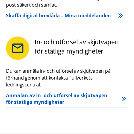
post säkert och samlat.
Skaffa digital brevlåda – Mina meddelanden
In- och utförsel av skjutvapen
för statliga myndigheter
Du kan anmäla in- och utförsel av skjutvapen på 
förhand genom att kontakta Tullverkets 
ledningscentral.
Anmälan av in- och utförsel av skjutvapen 
för statliga myndigheter