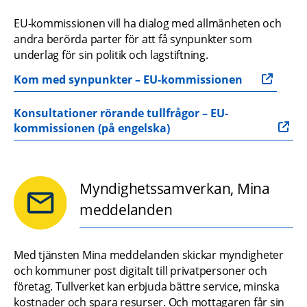
EU-kommissionen vill ha dialog med allmänheten och 
andra berörda parter för att få synpunkter som 
underlag för sin politik och lagstiftning.
Kom med synpunkter – EU-kommissionen
Konsultationer rörande tullfrågor – EU-
kommissionen (på engelska)
Myndighetssamverkan, Mina
meddelanden
Med tjänsten Mina meddelanden skickar myndigheter 
och kommuner post digitalt till privatpersoner och 
företag. Tullverket kan erbjuda bättre service, minska 
kostnader och spara resurser. Och mottagaren får sin 