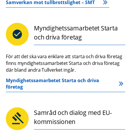
Samverkan mot tullbrottslighet – SMT 
Myndighetssamarbetet Starta
och driva företag
För att det ska vara enklare att starta och driva företag 
finns myndighetssamarbetet Starta och driva företag 
där bland andra Tullverket ingår.
Myndighetssamarbetet Starta och driva 
företag
Samråd och dialog med EU-
kommissionen