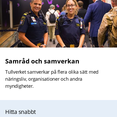
Samråd och samverkan
Tullverket samverkar på flera olika sätt med 
näringsliv, organisationer och andra 
myndigheter.
Hitta snabbt