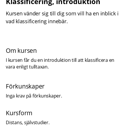
Klassificering, introduktion
Kursen vänder sig till dig som vill ha en inblick i 
vad klassificering innebär. 
Om kursen
I kursen får du en introduktion till att klassificera en 
vara enligt tulltaxan.
Förkunskaper
Inga krav på förkunskaper.
Kursform
Distans, självstudier.