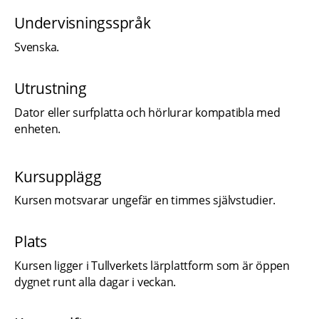
Undervisningsspråk
Svenska.
Utrustning
Dator eller surfplatta och hörlurar kompatibla med 
enheten.
Kursupplägg
Kursen motsvarar ungefär en timmes självstudier.
Plats
Kursen ligger i Tullverkets lärplattform som är öppen 
dygnet runt alla dagar i veckan.