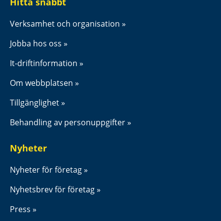
Hitta snabbt
Verksamhet och organisation
Jobba hos oss
It-driftinformation
Om webbplatsen
Tillgänglighet
Behandling av personuppgifter
Nyheter
Nyheter för företag
Nyhetsbrev för företag
Press