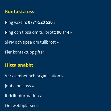
Kontakta oss
Ring växeln: 
0771-520 520
Ring och tipsa om tullbrott: 
90 114
Skriv och tipsa om tullbrott
Fler kontaktuppgifter
Hitta snabbt
Verksamhet och organisation
Jobba hos oss
It-driftinformation
Om webbplatsen