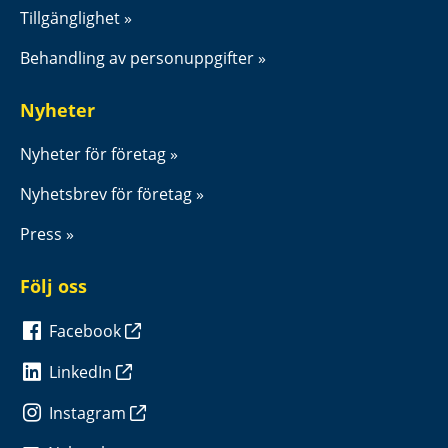
Tillgänglighet
Behandling av personuppgifter
Nyheter
Nyheter för företag
Nyhetsbrev för företag
Press
Följ oss
Facebook
LinkedIn
Instagram