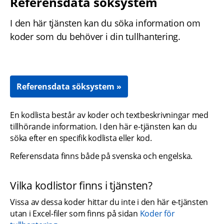
Referensdata söksystem
I den här tjänsten kan du söka information om 
koder som du behöver i din tullhantering.
Referensdata söksystem
En kodlista består av koder och textbeskrivningar med 
tillhörande information. I den här e-tjänsten kan du 
söka efter en specifik kodlista eller kod.
Referensdata finns både på svenska och engelska.
Vilka kodlistor finns i tjänsten?
Vissa av dessa koder hittar du inte i den här e-tjänsten 
utan i Excel-filer som finns på sidan 
Koder för 