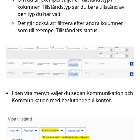
kolumnen Tillståndstyp ser du bara tillstånd av 
den typ du har valt.
Det går också att filtrera efter andra kolumner 
som till exempel Tillståndets status.
I den vita menyn väljer du sedan Kommunikation och 
Kommunikation med beslutande tullkontor.