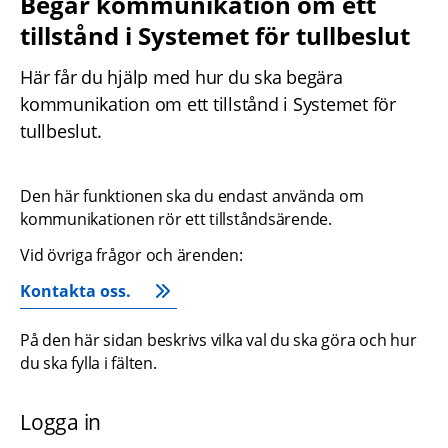
Begär kommunikation om ett 
tillstånd i Systemet för tullbeslut
Här får du hjälp med hur du ska begära 
kommunikation om ett tillstånd i Systemet för 
tullbeslut.
Den här funktionen ska du endast använda om 
kommunikationen rör ett tillståndsärende.
Vid övriga frågor och ärenden:
Kontakta oss.
På den här sidan beskrivs vilka val du ska göra och hur 
du ska fylla i fälten.
Logga in