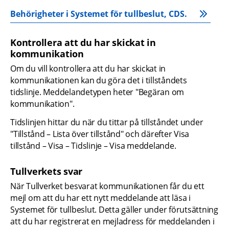
Behörigheter i Systemet för tullbeslut, CDS.
Kontrollera att du har skickat in 
kommunikation
Om du vill kontrollera att du har skickat in 
kommunikationen kan du göra det i tillståndets 
tidslinje. Meddelandetypen heter "Begäran om 
kommunikation".
Tidslinjen hittar du när du tittar på tillståndet under 
"Tillstånd – Lista över tillstånd" och därefter Visa 
tillstånd – Visa – Tidslinje – Visa meddelande.
Tullverkets svar
När Tullverket besvarat kommunikationen får du ett 
mejl om att du har ett nytt meddelande att läsa i 
Systemet för tullbeslut. Detta gäller under förutsättning 
att du har registrerat en mejladress för meddelanden i 