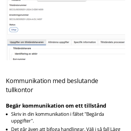
Kommunikation med beslutande 
tullkontor
Begär kommunikation om ett tillstånd
Skriv in din kommunikation i fältet "Begärda 
uppgifter".
Det går även att bifoga handlingar. Välj i så fall Lägg 