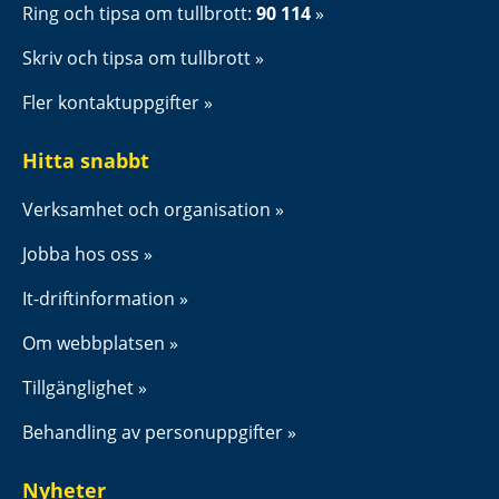
Ring och tipsa om tullbrott: 
90 114
Skriv och tipsa om tullbrott
Fler kontaktuppgifter
Hitta snabbt
Verksamhet och organisation
Jobba hos oss
It-driftinformation
Om webbplatsen
Tillgänglighet
Behandling av personuppgifter
Nyheter