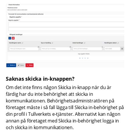
Saknas skicka in-knappen?
Om det inte finns någon Skicka in-knapp när du är 
färdig har du inte behörighet att skicka in 
kommunikationen. Behörighetsadministratören på 
företaget måste i så fall lägga till Skicka in-behörighet på 
din profil i Tullverkets e-tjänster. Alternativt kan någon 
annan på företaget med Skicka in-behörighet logga in 
och skicka in kommunikationen.