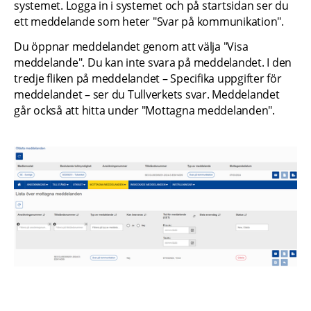
systemet. Logga in i systemet och på startsidan ser du 
ett meddelande som heter "Svar på kommunikation".
Du öppnar meddelandet genom att välja "Visa 
meddelande". Du kan inte svara på meddelandet. I den 
tredje fliken på meddelandet – Specifika uppgifter för 
meddelandet – ser du Tullverkets svar. Meddelandet 
går också att hitta under "Mottagna meddelanden".