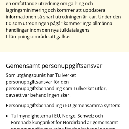
en omfattande utredning om gallring och 
lagringsminimering och kommer att uppdatera 
informationen så snart utredningen är klar. Under den 
tid som utredningen pågår kommer inga allmänna 
handlingar inom den nya tulldatalagens 
tillämpningsområde att gallras.
Gemensamt personuppgiftsansvar
Som utgångspunkt har Tullverket 
personuppgiftsansvar för den 
personuppgiftsbehandling som Tullverket utför, 
oavsett var behandlingen sker.
Personuppgiftsbehandling i EU-gemensamma system:
Tullmyndigheterna i EU, Norge, Schweiz och 
Förenade kungariket för Nordirland är gemensamt 