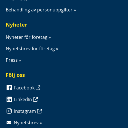
Behandling av personuppgifter
Nyheter
Nyheter för företag
Nyhetsbrev för företag
Press
Följ oss
Facebook
LinkedIn
Instagram
Nyhetsbrev