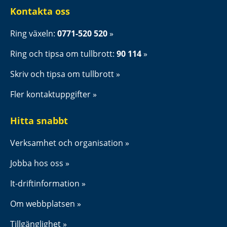
Kontakta oss
Ring växeln: 
0771-520 520
Ring och tipsa om tullbrott: 
90 114
Skriv och tipsa om tullbrott
Fler kontaktuppgifter
Hitta snabbt
Verksamhet och organisation
Jobba hos oss
It-driftinformation
Om webbplatsen
Tillgänglighet