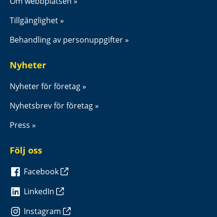
Om webbplatsen
Tillgänglighet
Behandling av personuppgifter
Nyheter
Nyheter för företag
Nyhetsbrev för företag
Press
Följ oss
Facebook
LinkedIn
Instagram