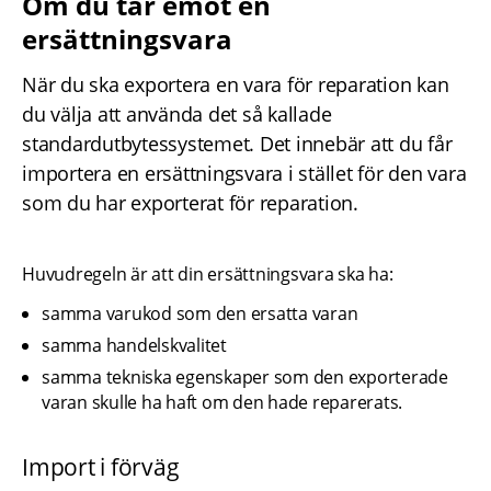
Om du tar emot en 
ersättningsvara
När du ska exportera en vara för reparation kan 
du välja att använda det så kallade 
standardutbytessystemet. Det innebär att du får 
importera en ersättningsvara i stället för den vara 
som du har exporterat för reparation.
Huvudregeln är att din ersättningsvara ska ha:
samma varukod som den ersatta varan
samma handelskvalitet
samma tekniska egenskaper som den exporterade 
varan skulle ha haft om den hade reparerats.
Import i förväg