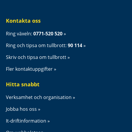
Kontakta oss
Ring växeln: 
0771-520 520
Ring och tipsa om tullbrott: 
90 114
Skriv och tipsa om tullbrott
Fler kontaktuppgifter
Hitta snabbt
Verksamhet och organisation
Jobba hos oss
It-driftinformation