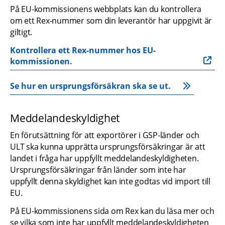
På EU-kommissionens webbplats kan du kontrollera 
om ett Rex-nummer som din leverantör har uppgivit är 
giltigt.
Kontrollera ett Rex-nummer hos EU-
kommissionen.
Se hur en ursprungsförsäkran ska se ut.
Meddelandeskyldighet
En förutsättning för att exportörer i GSP-länder och 
ULT ska kunna upprätta ursprungsförsäkringar är att 
landet i fråga har uppfyllt meddelandeskyldigheten. 
Ursprungsförsäkringar från länder som inte har 
uppfyllt denna skyldighet kan inte godtas vid import till 
EU.
På EU-kommissionens sida om Rex kan du läsa mer och 
se vilka som inte har uppfyllt meddelandeskyldigheten 