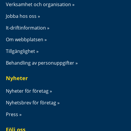
Verksamhet och organisation
Jobba hos oss
It-driftinformation
Om webbplatsen
Tillgänglighet
Behandling av personuppgifter
Nyheter
Nyheter för företag
Nyhetsbrev för företag
Press
Följ oss