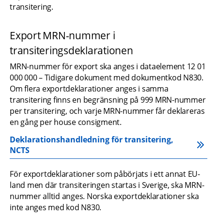
transitering.
Export MRN-nummer i 
transiteringsdeklarationen
MRN-nummer för export ska anges i dataelement 12 01 
000 000 – Tidigare dokument med dokumentkod N830. 
Om flera exportdeklarationer anges i samma 
transitering finns en begränsning på 999 MRN-nummer 
per transitering, och varje MRN-nummer får deklareras 
en gång per house consigment.
Deklarationshandledning för transitering, 
NCTS
För exportdeklarationer som påbörjats i ett annat EU-
land men där transiteringen startas i Sverige, ska MRN-
nummer alltid anges. Norska exportdeklarationer ska 
inte anges med kod N830.