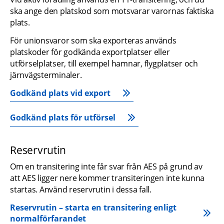
ska ange den platskod som motsvarar varornas faktiska 
plats.
För unionsvaror som ska exporteras används 
platskoder för godkända exportplatser eller 
utförselplatser, till exempel hamnar, flygplatser och 
järnvägsterminaler.
Godkänd plats vid export
Godkänd plats för utförsel
Reservrutin
Om en transitering inte får svar från AES på grund av 
att AES ligger nere kommer transiteringen inte kunna 
startas. Använd reservrutin i dessa fall.
Reservrutin – starta en transitering enligt 
normalförfarandet