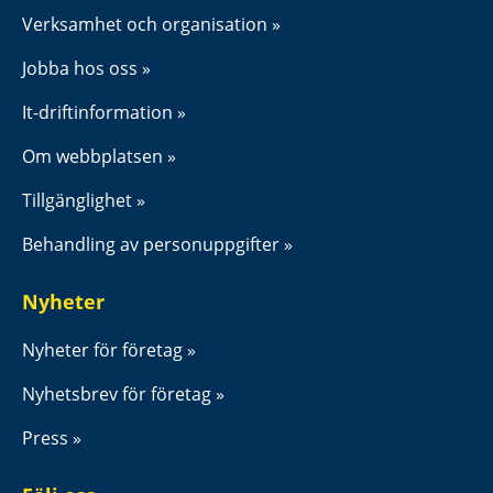
Verksamhet och organisation
Jobba hos oss
It-driftinformation
Om webbplatsen
Tillgänglighet
Behandling av personuppgifter
Nyheter
Nyheter för företag
Nyhetsbrev för företag
Press