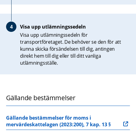
Visa upp utlämningssedeln
Visa upp utlämningssedeln för 
transportföretaget. De behöver se den för att 
kunna skicka försändelsen till dig, antingen 
direkt hem till dig eller till ditt vanliga 
utlämningsställe.
Gällande bestämmelser
Gällande bestämmelser för moms i 
mervärdeskattelagen (2023:200), 7 kap. 13 §