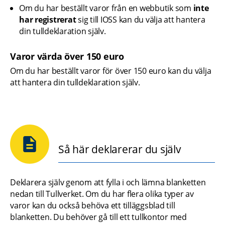
Om du har beställt varor från en webbutik som 
inte 
har registrerat
 sig till IOSS kan du välja att hantera 
din tulldeklaration själv.
Varor värda över 150 euro
Om du har beställt varor för över 150 euro kan du välja 
att hantera din tulldeklaration själv.
Så här deklarerar du själv
Deklarera själv genom att fylla i och lämna blanketten 
nedan till Tullverket. Om du har flera olika typer av 
varor kan du också behöva ett tilläggsblad till 
blanketten. Du behöver gå till ett tullkontor med 