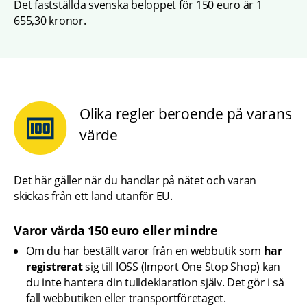
Det fastställda svenska beloppet för 150 euro är 1 
655,30 kronor.
Olika regler beroende på varans
värde
Det här gäller när du handlar på nätet och varan 
skickas från ett land utanför EU.
Varor värda 150 euro eller mindre
Om du har beställt varor från en webbutik som 
har 
registrerat
 sig till IOSS (Import One Stop Shop) kan 
du inte hantera din tulldeklaration själv. Det gör i så 
fall webbutiken eller transportföretaget.