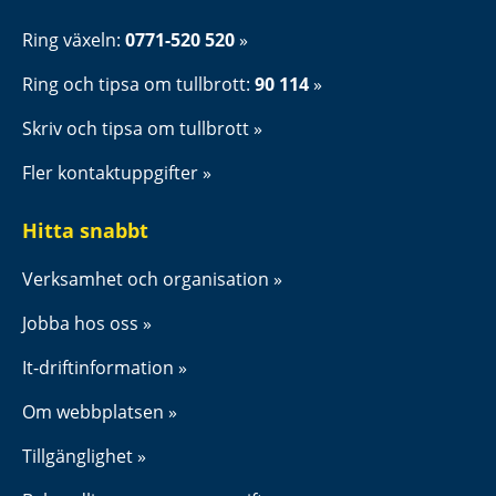
Ring växeln: 
0771-520 520
Ring och tipsa om tullbrott: 
90 114
Skriv och tipsa om tullbrott
Fler kontaktuppgifter
Hitta snabbt
Verksamhet och organisation
Jobba hos oss
It-driftinformation
Om webbplatsen
Tillgänglighet