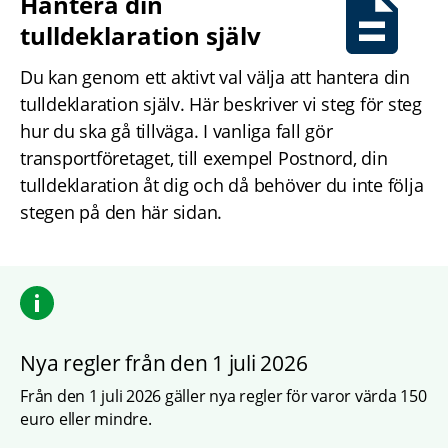
Hantera din 
tulldeklaration själv
Du kan genom ett aktivt val välja att hantera din 
tulldeklaration själv. Här beskriver vi steg för steg 
hur du ska gå tillväga. I vanliga fall gör 
transportföretaget, till exempel Postnord, din 
tulldeklaration åt dig och då behöver du inte följa 
stegen på den här sidan.
Nya regler från den 1 juli 2026
Från den 1 juli 2026 gäller nya regler för varor värda 150 
euro eller mindre.