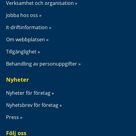
Verksamhet och organisation
Jobba hos oss
It-driftinformation
Om webbplatsen
Tillgänglighet
Behandling av personuppgifter
Nyheter
Nyheter för företag
Nyhetsbrev för företag
Press
Följ oss