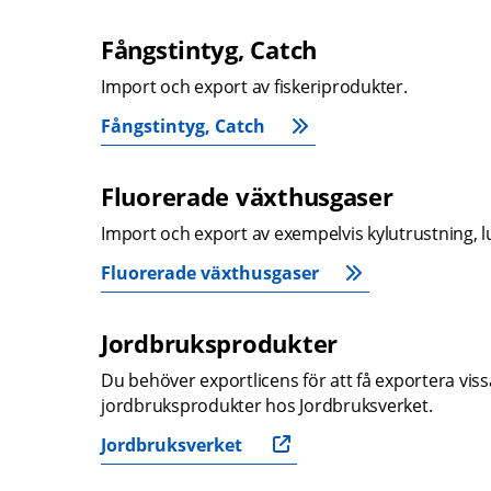
Fångstintyg, Catch
Import och export av fiskeriprodukter.
Fångstintyg, Catch
Fluorerade växthusgaser
Import och export av exempelvis kylutrustning, 
Fluorerade växthusgaser
Jordbruksprodukter
Du behöver exportlicens för att få exportera vis
jordbruksprodukter hos Jordbruksverket.
Jordbruksverket