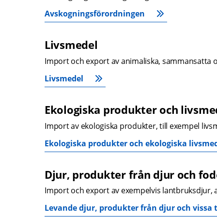
Avskogningsförordningen
Livsmedel
Import och export av animaliska, sammansatta oc
Livsmedel
Ekologiska produkter och livsme
Import av ekologiska produkter, till exempel livs
Ekologiska produkter och ekologiska livsme
Djur, produkter från djur och fod
Import och export av exempelvis lantbruksdjur, a
Levande djur, produkter från djur och vissa 