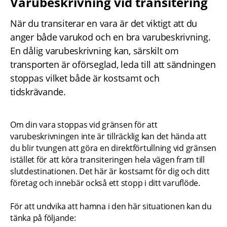
Varubeskrivning vid transitering
När du transiterar en vara är det viktigt att du 
anger både varukod och en bra varubeskrivning. 
En dålig varubeskrivning kan, särskilt om 
transporten är oförseglad, leda till att sändningen 
stoppas vilket både är kostsamt och 
tidskrävande.
Om din vara stoppas vid gränsen för att 
varubeskrivningen inte är tillräcklig kan det hända att 
du blir tvungen att göra en direktförtullning vid gränsen 
istället för att köra transiteringen hela vägen fram till 
slutdestinationen. Det här är kostsamt för dig och ditt 
företag och innebär också ett stopp i ditt varuflöde.
För att undvika att hamna i den här situationen kan du 
tänka på följande: