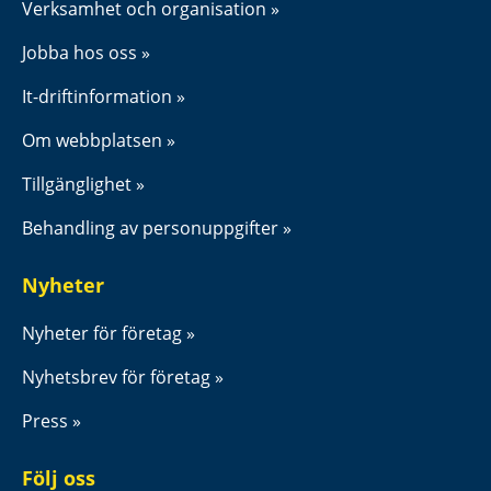
Verksamhet och organisation
Jobba hos oss
It-driftinformation
Om webbplatsen
Tillgänglighet
Behandling av personuppgifter
Nyheter
Nyheter för företag
Nyhetsbrev för företag
Press
Följ oss