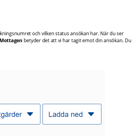
kningsnumret och vilken status ansökan har. När du ser 
Mottagen 
betyder det att vi har tagit emot din ansökan. Du 