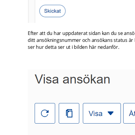
Efter att du har uppdaterat sidan kan du se ansö
ditt ansökningsnummer och ansökans status är 
ser hur detta ser ut i bilden här nedanför.