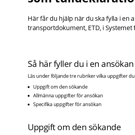
Här får du hjälp när du ska fylla i en a
transportdokument, ETD, i Systemet fö
Så här fyller du i en ansökan
Läs under följande tre rubriker vilka uppgifter du s
Uppgift om den sökande
Allmänna uppgifter för ansökan
Specifika uppgifter för ansökan
Uppgift om den sökande