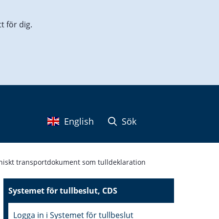
 för dig.
English
Sök
oniskt transportdokument som tulldeklaration
Systemet för tullbeslut, CDS
Logga in i Systemet för tullbeslut