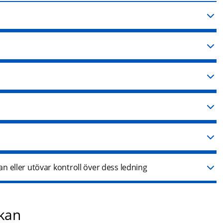
 eller utövar kontroll över dess ledning
ökan