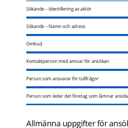
Sökande – Identifiering av aktör
Sökande – Namn och adress
Ombud
Kontaktperson med ansvar för ansökan
Person som ansvarar för tullfrågor
Person som leder det företag som lämnar ansökan
Allmänna uppgifter för ans