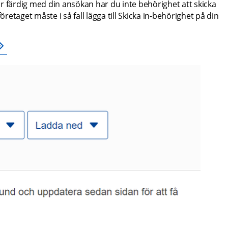
r färdig med din ansökan har du inte behörighet att skicka 
taget måste i så fall lägga till Skicka in-behörighet på din 