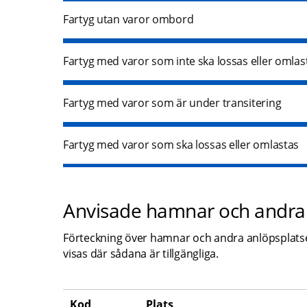
Fartyg utan varor ombord
Fartyg med varor som inte ska lossas eller omlas
Fartyg med varor som är under transitering
Fartyg med varor som ska lossas eller omlastas
Anvisade hamnar och andra 
Förteckning över hamnar och andra anlöpsplatser
visas där sådana är tillgängliga.
Kod
Plats