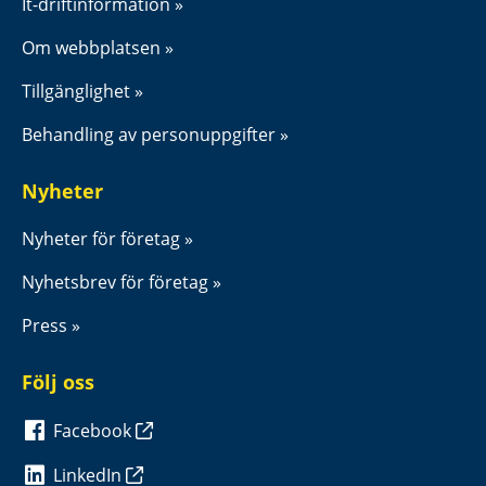
It-driftinformation
Om webbplatsen
Tillgänglighet
Behandling av personuppgifter
Nyheter
Nyheter för företag
Nyhetsbrev för företag
Press
Följ oss
Facebook
LinkedIn