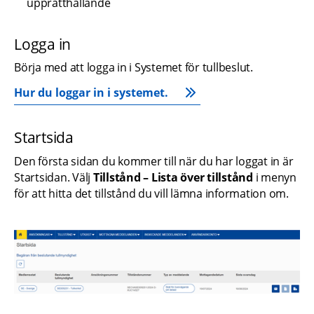
upprätthållande
Logga in
Börja med att logga in i Systemet för tullbeslut.
Hur du loggar in i systemet.
Startsida
Den första sidan du kommer till när du har loggat in är 
Startsidan. Välj 
Tillstånd – Lista över tillstånd
 i menyn 
för att hitta det tillstånd du vill lämna information om.