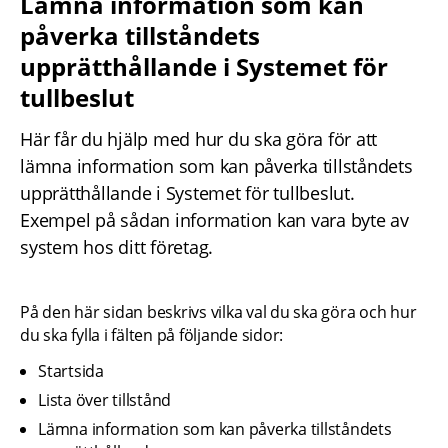
Lämna information som kan 
påverka tillståndets 
upprätthållande i Systemet för 
tullbeslut
Här får du hjälp med hur du ska göra för att 
lämna information som kan påverka tillståndets 
upprätthållande i Systemet för tullbeslut. 
Exempel på sådan information kan vara byte av 
system hos ditt företag.
På den här sidan beskrivs vilka val du ska göra och hur 
du ska fylla i fälten på följande sidor:
Startsida
Lista över tillstånd
Lämna information som kan påverka tillståndets 