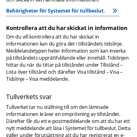
Behörigheter för Systemet för tullbeslut.
Kontrollera att du har skickat in information
Om du vill kontrollera att du har skickat in 
informationen kan du göra det i tillståndets tidslinje. 
Meddelandetypen heter Information som kan inverka 
på tillståndets upprätthållande eller innehåll. Tidslinjen 
hittar du när du tittar på tillståndet under Tillstånd – 
Lista över tillstånd och därefter Visa tillstånd – Visa – 
Tidslinje – Visa meddelande.
Tullverkets svar
Tullverket tar nu ställning till om den lämnade 
informationen kräver en omprövning av tillståndet. 
Därefter får du ett e-postmeddelande om att du har ett 
nytt meddelande att läsa i Systemet för tullbeslut. Detta 
gäller under förutsättning att du har registrerat en e-