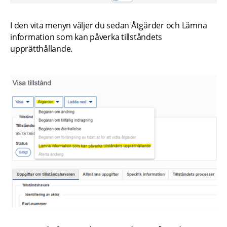
I den vita menyn väljer du sedan Åtgärder och Lämna 
information som kan påverka tillståndets 
upprätthållande.