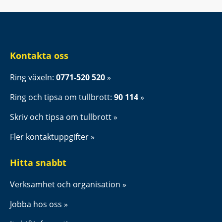
Kontakta oss
Ring växeln: 
0771-520 520
Ring och tipsa om tullbrott: 
90 114
Skriv och tipsa om tullbrott
Fler kontaktuppgifter
Hitta snabbt
Verksamhet och organisation
Jobba hos oss