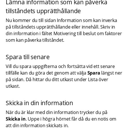
Lämna information som kan påverka 
tillståndets upprätthållande
Nu kommer du till sidan Information som kan inverka 
på tillståndets upprätthållande eller innehåll. Skriv in 
din information i fältet Motivering till beslut om faktorer 
som kan påverka tillståndet.
Spara till senare
Vill du spara uppgifterna och fortsätta vid ett senare 
tillfälle kan du göra det genom att välja 
Spara 
längst ner 
på sidan. Då hittar du ditt utkast under Lista över 
utkast.
Skicka in din information
När du är klar med din information trycker du på 
Skicka in
. Uppe i högra hörnet får då du en notis om 
att din information skickats in.