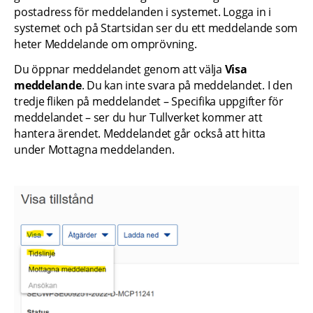
postadress för meddelanden i systemet. Logga in i 
systemet och på Startsidan ser du ett meddelande som 
heter Meddelande om omprövning.
Du öppnar meddelandet genom att välja 
Visa 
meddelande
. Du kan inte svara på meddelandet. I den 
tredje fliken på meddelandet – Specifika uppgifter för 
meddelandet – ser du hur Tullverket kommer att 
hantera ärendet. Meddelandet går också att hitta 
under Mottagna meddelanden.