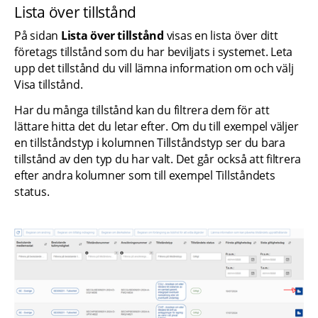
Lista över tillstånd
På sidan 
Lista över tillstånd
 visas en lista över ditt 
företags tillstånd som du har beviljats i systemet. Leta 
upp det tillstånd du vill lämna information om och välj 
Visa tillstånd.
Har du många tillstånd kan du filtrera dem för att 
lättare hitta det du letar efter. Om du till exempel väljer 
en tillståndstyp i kolumnen Tillståndstyp ser du bara 
tillstånd av den typ du har valt. Det går också att filtrera 
efter andra kolumner som till exempel Tillståndets 
status.