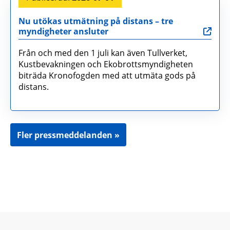
Nu utökas utmätning på distans – tre
myndigheter ansluter
Från och med den 1 juli kan även Tullverket,
Kustbevakningen och Ekobrottsmyndigheten
biträda Kronofogden med att utmäta gods på
distans.
Fler pressmeddelanden