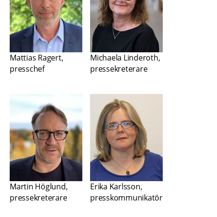
Mattias Ragert, 
Michaela Linderoth, 
presschef
pressekreterare
Martin Höglund, 
Erika Karlsson, 
pressekreterare
presskommunikatör