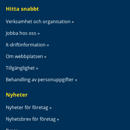
Hitta snabbt
Verksamhet och organisation
Jobba hos oss
It-driftinformation
Om webbplatsen
Tillgänglighet
Behandling av personuppgifter
Nyheter
Nyheter för företag
Nyhetsbrev för företag