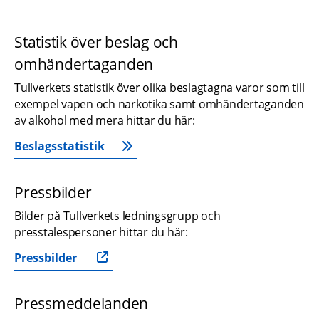
Statistik över beslag och 
omhändertaganden
Tullverkets statistik över olika beslagtagna varor som till 
exempel vapen och narkotika samt omhändertaganden 
av alkohol med mera hittar du här:
Beslagsstatistik
Pressbilder
Bilder på Tullverkets ledningsgrupp och 
presstalespersoner hittar du här:
Pressbilder
Pressmeddelanden