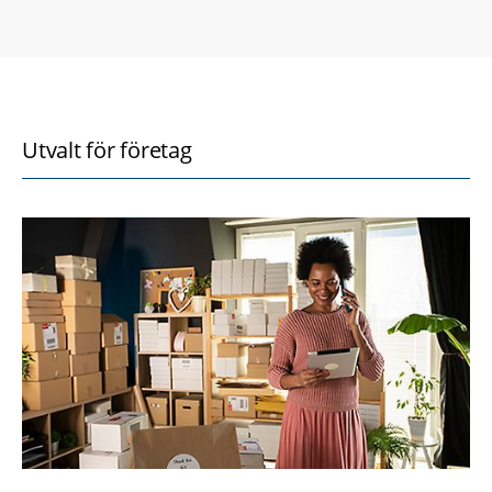
Utvalt för företag