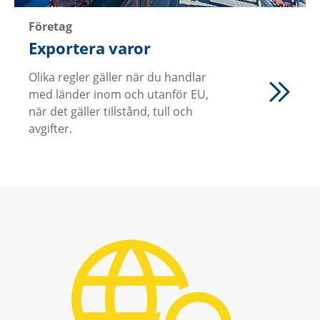
Företag
Exportera varor
Olika regler gäller när du handlar
med länder inom och utanför EU,
när det gäller tillstånd, tull och
avgifter.