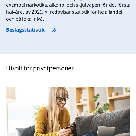
exempel narkotika, alkohol och skjutvapen för det första 
halvåret av 2026. Vi redovisar statistik för hela landet 
och på lokal nivå.
Beslagsstatistik
Utvalt för privatpersoner