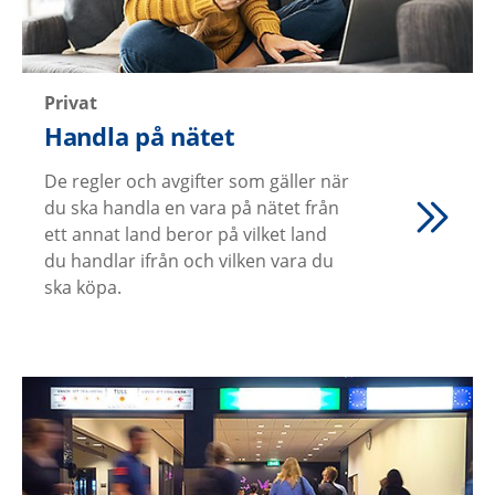
Privat
Handla på nätet
De regler och avgifter som gäller när
du ska handla en vara på nätet från
ett annat land beror på vilket land
du handlar ifrån och vilken vara du
ska köpa.