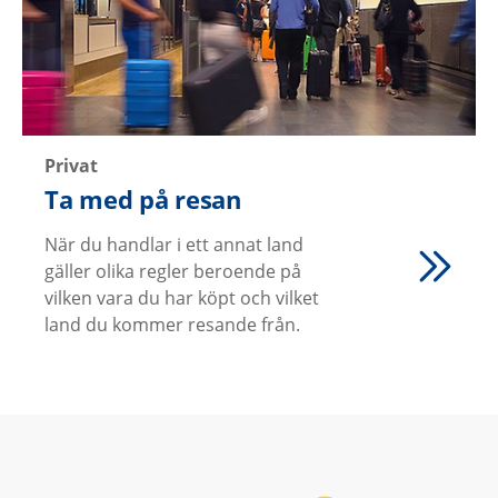
Privat
Ta med på resan
När du handlar i ett annat land
gäller olika regler beroende på
vilken vara du har köpt och vilket
land du kommer resande från.