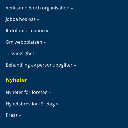
Verksamhet och organisation
Jobba hos oss
It-driftinformation
Om webbplatsen
Tillgänglighet
Behandling av personuppgifter
Nyheter
Nyheter för företag
Nyhetsbrev för företag
Press