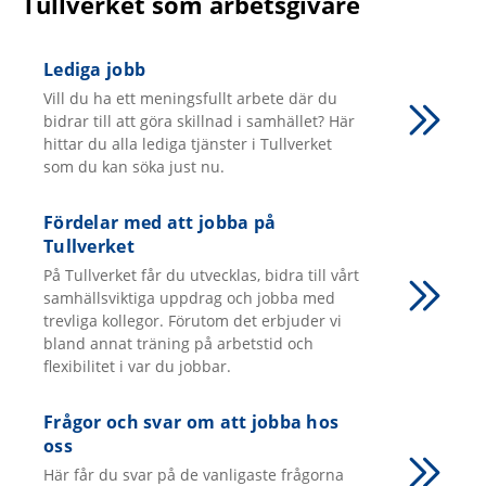
Tullverket som arbetsgivare
Lediga jobb
Vill du ha ett meningsfullt arbete där du
bidrar till att göra skillnad i samhället? Här
hittar du alla lediga tjänster i Tullverket
som du kan söka just nu.
Fördelar med att jobba på
Tullverket
På Tullverket får du utvecklas, bidra till vårt
samhällsviktiga uppdrag och jobba med
trevliga kollegor. Förutom det erbjuder vi
bland annat träning på arbetstid och
flexibilitet i var du jobbar.
Frågor och svar om att jobba hos
oss
Här får du svar på de vanligaste frågorna