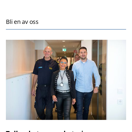
Bli en av oss