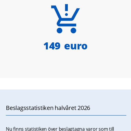
150
euro
Beslagsstatistiken halvåret 2026
Nu finns statistiken över beslagtagna varor som till 