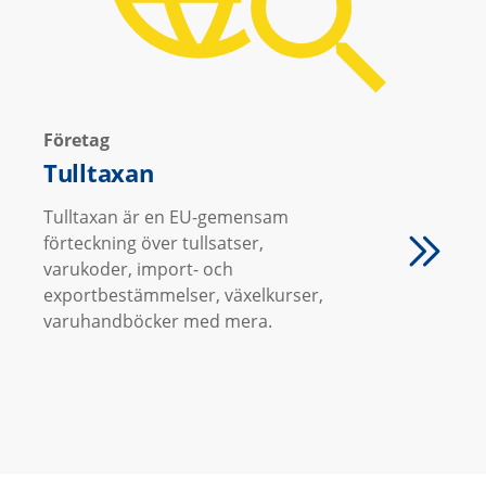
Företag
Tulltaxan
Tulltaxan är en EU-gemensam
förteckning över tullsatser,
varukoder, import- och
exportbestämmelser, växelkurser,
varuhandböcker med mera.