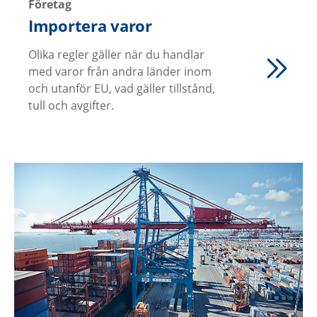
Företag
Importera varor
Olika regler gäller när du handlar
med varor från andra länder inom
och utanför EU, vad gäller tillstånd,
tull och avgifter.