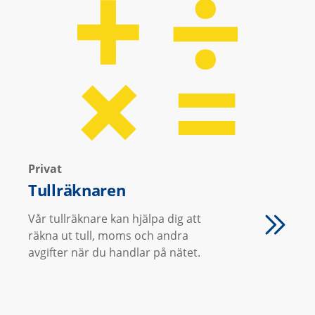
Privat
Tullräknaren
Vår tullräknare kan hjälpa dig att
räkna ut tull, moms och andra
avgifter när du handlar på nätet.