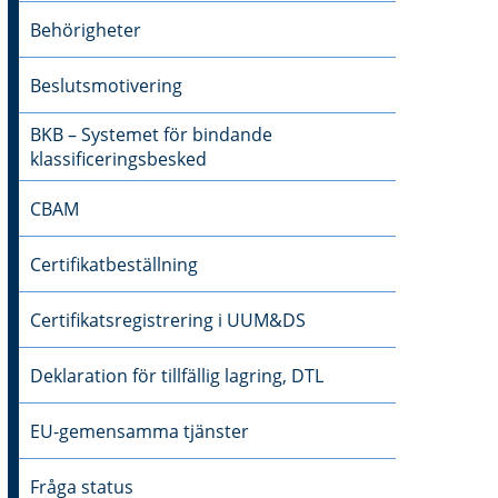
Behörigheter
Beslutsmotivering
BKB – Systemet för bindande
klassificeringsbesked
CBAM
Certifikatbeställning
Certifikatsregistrering i UUM&DS
Deklaration för tillfällig lagring, DTL
EU-gemensamma tjänster
Fråga status