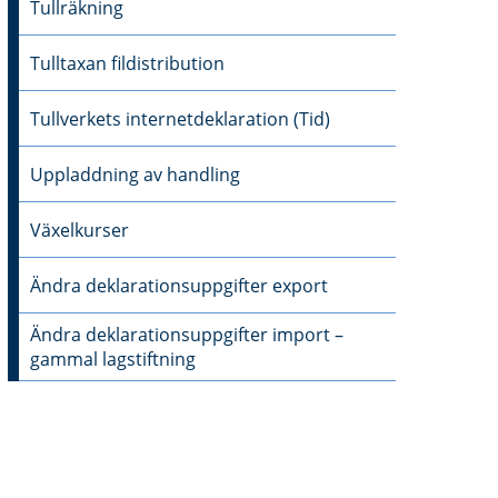
Tullräkning
Tulltaxan fildistribution
Tullverkets internetdeklaration (Tid)
Uppladdning av handling
Växelkurser
Ändra deklarationsuppgifter export
Ändra deklarationsuppgifter import –
gammal lagstiftning