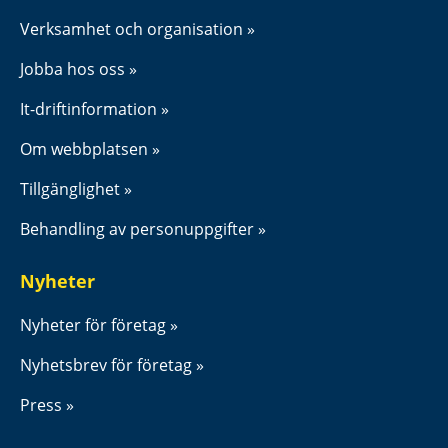
Verksamhet och organisation
Jobba hos oss
It-driftinformation
Om webbplatsen
Tillgänglighet
Behandling av personuppgifter
Nyheter
Nyheter för företag
Nyhetsbrev för företag
Press