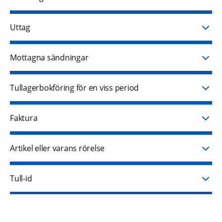
Uttag
Mottagna sändningar
Tullagerbokföring för en viss period
Faktura
Artikel eller varans rörelse
Tull-id