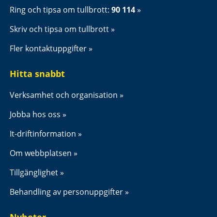
Ring och tipsa om tullbrott: 
90 114
Skriv och tipsa om tullbrott
Fler kontaktuppgifter
Hitta snabbt
Verksamhet och organisation
Jobba hos oss
It-driftinformation
Om webbplatsen
Tillgänglighet
Behandling av personuppgifter