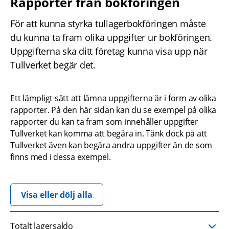
Rapporter från bokföringen
För att kunna styrka tullagerbokföringen måste 
du kunna ta fram olika uppgifter ur bokföringen. 
Uppgifterna ska ditt företag kunna visa upp när 
Tullverket begär det.
Ett lämpligt sätt att lämna uppgifterna är i form av olika 
rapporter. På den här sidan kan du se exempel på olika 
rapporter du kan ta fram som innehåller uppgifter 
Tullverket kan komma att begära in. Tänk dock på att 
Tullverket även kan begära andra uppgifter än de som 
finns med i dessa exempel.
Visa eller dölj alla
Totalt lagersaldo