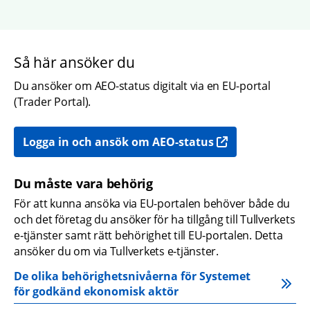
Så här ansöker du
Du ansöker om AEO-status digitalt via en EU-portal 
(Trader Portal).
Logga in och ansök om AEO-status
Du måste vara behörig
För att kunna ansöka via EU-portalen behöver både du 
och det företag du ansöker för ha tillgång till Tullverkets 
e‑tjänster samt rätt behörighet till EU-portalen. Detta 
ansöker du om via Tullverkets e‑tjänster.
De olika behörighetsnivåerna för Systemet 
för godkänd ekonomisk aktör