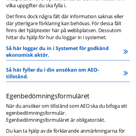
vilka uppgifter du ska fylla i.
Det finns dock några fält där information saknas eller 
där ytterligare förklaring kan behövas. För dessa fält 
finns det hjälptexter här på webbplatsen. Dessutom 
hittar du hjälp för hur du loggar in i systemet.
Så här loggar du in i Systemet för godkänd 
ekonomisk aktör.
Så här fyller du i din ansökan om AEO-
tillstånd.
Egenbedömningsformuläret
När du ansöker om tillstånd som AEO ska du bifoga ett 
egenbedömningsformulär. 
Egenbedömningsformuläret är obligatoriskt.
Du kan ta hjälp av de förklarande anmärkningarna för 