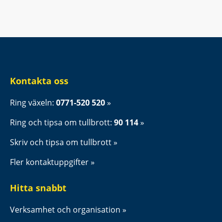
Kontakta oss
Ring växeln: 
0771-520 520
Ring och tipsa om tullbrott: 
90 114
Skriv och tipsa om tullbrott
Fler kontaktuppgifter
Hitta snabbt
Verksamhet och organisation