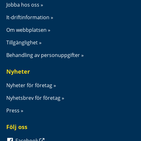
Jobba hos oss
It-driftinformation
Om webbplatsen
Tillgänglighet
Behandling av personuppgifter
Nyheter
Nyheter för företag
Nyhetsbrev för företag
Press
Följ oss
Facebook