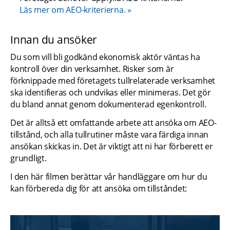
Läs mer om AEO-kriterierna.
Innan du ansöker
Du som vill bli godkänd ekonomisk aktör väntas ha 
kontroll över din verksamhet. Risker som är 
förknippade med företagets tullrelaterade verksamhet 
ska identifieras och undvikas eller minimeras. Det gör 
du bland annat genom dokumenterad egenkontroll.
Det är alltså ett omfattande arbete att ansöka om AEO-
tillstånd, och alla tullrutiner måste vara färdiga innan 
ansökan skickas in. Det är viktigt att ni har förberett er 
grundligt.
I den här filmen berättar vår handläggare om hur du 
kan förbereda dig för att ansöka om tillståndet: