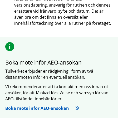
versionsdatering, ansvarig för rutinen och dennes 
ersättare vid frånvaro, syfte och datum. Det är 
även bra om det finns en översikt eller 
innehållsförteckning över alla rutiner på företaget.
Boka möte inför AEO-ansökan
Tullverket erbjuder er rådgivning i form av två 
distansmöten inför en eventuell ansökan.
Vi rekommenderar er att ta kontakt med oss innan ni 
ansöker, för att få ökad förståelse och samsyn för vad 
AEO-tillståndet innebär för er.
Boka möte inför AEO-ansökan