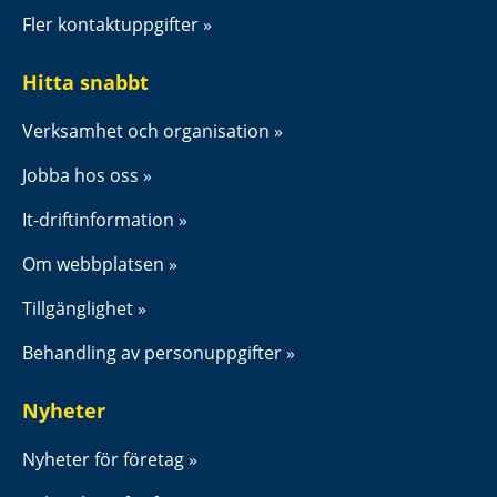
Fler kontaktuppgifter
Hitta snabbt
Verksamhet och organisation
Jobba hos oss
It-driftinformation
Om webbplatsen
Tillgänglighet
Behandling av personuppgifter
Nyheter
Nyheter för företag