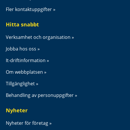
Fler kontaktuppgifter
Hitta snabbt
Verksamhet och organisation
Jobba hos oss
It-driftinformation
Om webbplatsen
Tillgänglighet
Behandling av personuppgifter
Nyheter
Nyheter för företag