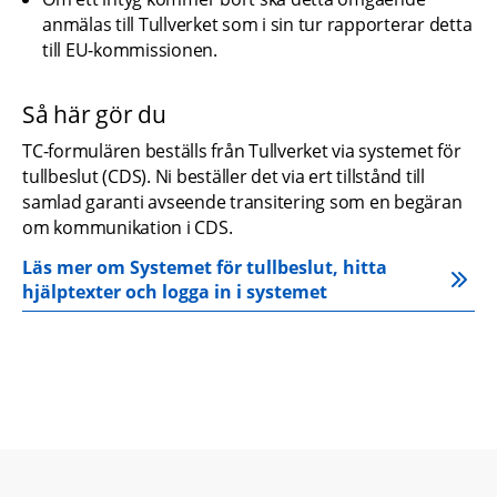
anmälas till Tullverket som i sin tur rapporterar detta 
till EU-kommissionen.
Så här gör du
TC-formulären beställs från Tullverket via systemet för 
tullbeslut (CDS). Ni beställer det via ert tillstånd till 
samlad garanti avseende transitering som en begäran 
om kommunikation i CDS.
Läs mer om Systemet för tullbeslut, hitta 
hjälptexter och logga in i systemet