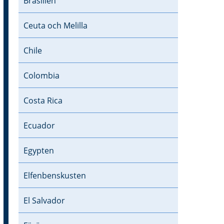
Brasilien
Ceuta och Melilla
Chile
Colombia
Costa Rica
Ecuador
Egypten
Elfenbenskusten
El Salvador