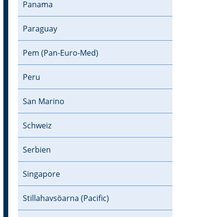
Panama
Paraguay
Pem (Pan-Euro-Med)
Peru
San Marino
Schweiz
Serbien
Singapore
Stillahavsöarna (Pacific)