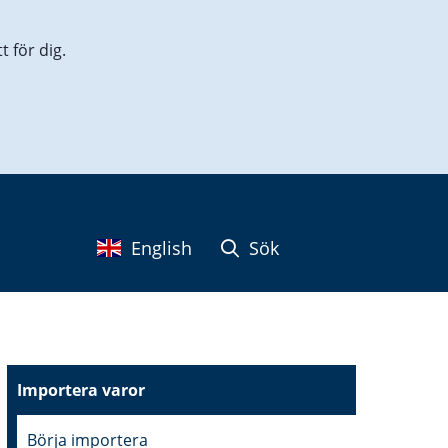
 för dig.
English
Sök
Importera varor
Börja importera