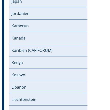
Japan
Jordanien
Kamerun
Kanada
Karibien (CARIFORUM)
Kenya
Kosovo
Libanon
Liechtenstein