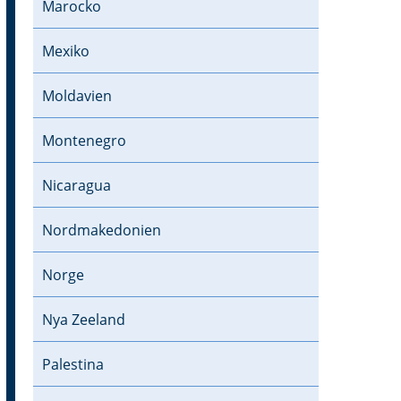
Marocko
Mexiko
Moldavien
Montenegro
Nicaragua
Nordmakedonien
Norge
Nya Zeeland
Palestina