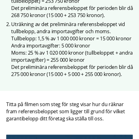
tullbeloppet) = 253 750 kronor
Det preliminära referensbeloppet för perioden blir då 
268 750 kronor (15 000 + 253 750 kronor).
Uträkning av det preliminära referensbeloppet vid 
tullbelopp, andra importavgifter och moms.
Tullbelopp: 1,5 % av 1 000 000 kronor = 15 000 kronor
Andra importavgifter: 5 000 kronor
Moms: 25 % av 1 020 000 kronor (tullbeloppet + andra 
importavgifter) = 255 000 kronor
Det preliminära referensbeloppet för perioden blir då 
275 000 kronor (15 000 + 5 000 + 255 000 kronor).
Titta på filmen som steg för steg visar hur du räknar 
fram referensbeloppet som ligger till grund för vilket 
garantibelopp ditt företag ska ställa till oss.