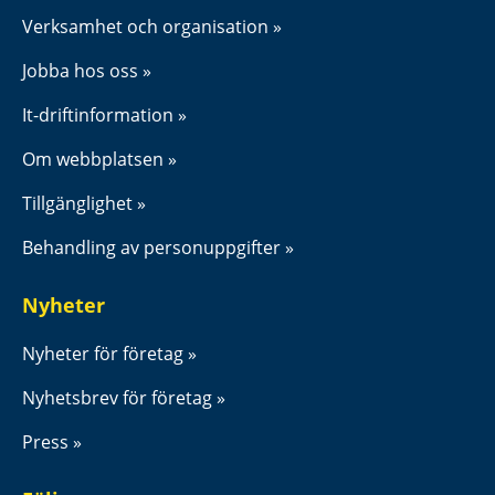
Verksamhet och organisation
Jobba hos oss
It-driftinformation
Om webbplatsen
Tillgänglighet
Behandling av personuppgifter
Nyheter
Nyheter för företag
Nyhetsbrev för företag
Press