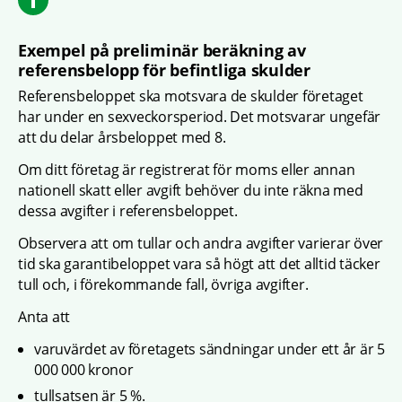
Exempel på preliminär beräkning av 
referensbelopp för befintliga skulder
Referensbeloppet ska motsvara de skulder företaget 
har under en sexveckorsperiod. Det motsvarar ungefär 
att du delar årsbeloppet med 8.
Om ditt företag är registrerat för moms eller annan 
nationell skatt eller avgift behöver du inte räkna med 
dessa avgifter i referensbeloppet.
Observera att om tullar och andra avgifter varierar över 
tid ska garantibeloppet vara så högt att det alltid täcker 
tull och, i förekommande fall, övriga avgifter.
Anta att
varuvärdet av företagets sändningar under ett år är 5 
000 000 kronor
tullsatsen är 5 %.