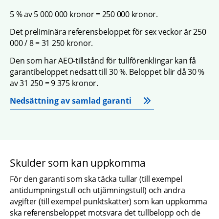
5 % av 5 000 000 kronor = 250 000 kronor.
Det preliminära referensbeloppet för sex veckor är 250 
000 / 8 = 31 250 kronor.
Den som har AEO-tillstånd för tullförenklingar kan få 
garantibeloppet nedsatt till 30 %. Beloppet blir då 30 % 
av 31 250 = 9 375 kronor.
Nedsättning av samlad garanti
Skulder som kan uppkomma
För den garanti som ska täcka tullar (till exempel 
antidumpningstull och utjämningstull) och andra 
avgifter (till exempel punktskatter) som kan uppkomma 
ska referensbeloppet motsvara det tullbelopp och de 