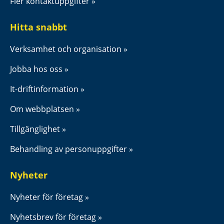
Fler kontaktuppgifter
Hitta snabbt
Verksamhet och organisation
Jobba hos oss
It-driftinformation
Om webbplatsen
Tillgänglighet
Behandling av personuppgifter
Nyheter
Nyheter för företag
Nyhetsbrev för företag