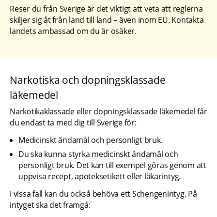
Reser du från Sverige är det viktigt att veta att reglerna 
skiljer sig åt från land till land – även inom EU. Kontakta 
landets ambassad om du är osäker.
Narkotiska och dopningsklassade 
läkemedel
Narkotikaklassade eller dopningsklassade läkemedel får 
du endast ta med dig till Sverige för:
Medicinskt ändamål och personligt bruk.
Du ska kunna styrka medicinskt ändamål och 
personligt bruk. Det kan till exempel göras genom att 
uppvisa recept, apoteksetikett eller läkarintyg.
I vissa fall kan du också behöva ett Schengenintyg. På 
intyget ska det framgå: