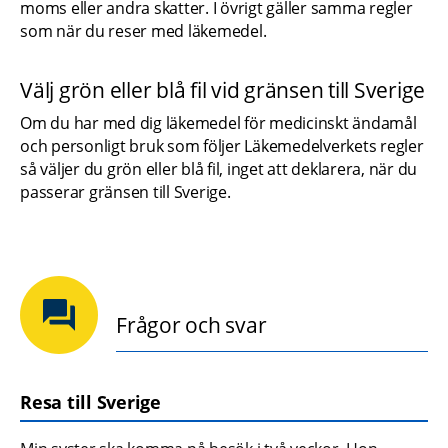
moms eller andra skatter. I övrigt gäller samma regler 
som när du reser med läkemedel.
Välj grön eller blå fil vid gränsen till Sverige
Om du har med dig läkemedel för medicinskt ändamål 
och personligt bruk som följer Läkemedelverkets regler 
så väljer du grön eller blå fil, inget att deklarera, när du 
passerar gränsen till Sverige.
Frågor och svar
Resa till Sverige