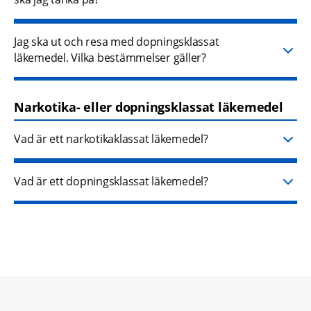
Jag ska ut och resa med dopningsklassat
läkemedel. Vilka bestämmelser gäller?
Narkotika- eller dopningsklassat läkemedel
Vad är ett narkotikaklassat läkemedel?
Vad är ett dopningsklassat läkemedel?