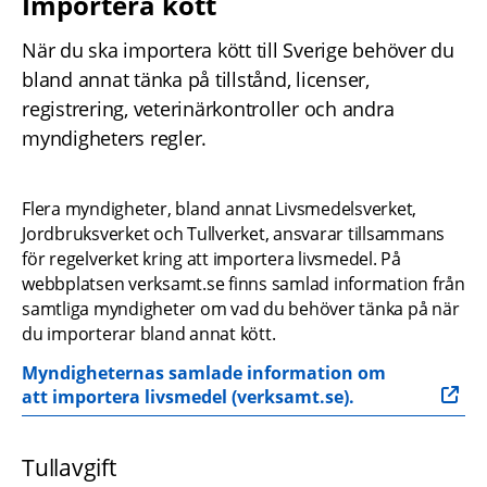
Importera kött
När du ska importera kött till Sverige behöver du 
bland annat tänka på tillstånd, licenser, 
registrering, veterinärkontroller och andra 
myndigheters regler.
Flera myndigheter, bland annat Livsmedelsverket, 
Jordbruksverket och Tullverket, ansvarar tillsammans 
för regelverket kring att importera livsmedel. På 
webbplatsen verksamt.se finns samlad information från 
samtliga myndigheter om vad du behöver tänka på när 
du importerar bland annat kött.
Myndigheternas samlade information om 
att importera livsmedel (verksamt.se).
Tullavgift