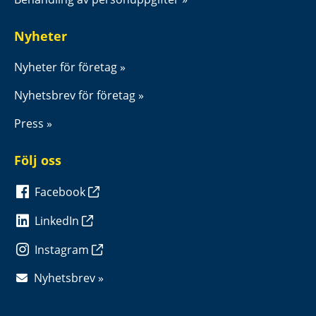
Nyheter
Nyheter för företag
Nyhetsbrev för företag
Press
Följ oss
Facebook
LinkedIn
Instagram
Nyhetsbrev