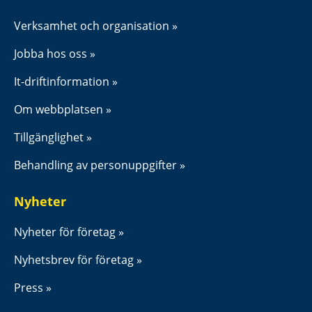
Verksamhet och organisation
Jobba hos oss
It-driftinformation
Om webbplatsen
Tillgänglighet
Behandling av personuppgifter
Nyheter
Nyheter för företag
Nyhetsbrev för företag
Press