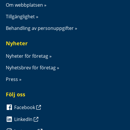
Om webbplatsen
Tillgänglighet
Behandling av personuppgifter
Nyheter
Nyheter för företag
Nyhetsbrev för företag
Press
Följ oss
Facebook
LinkedIn