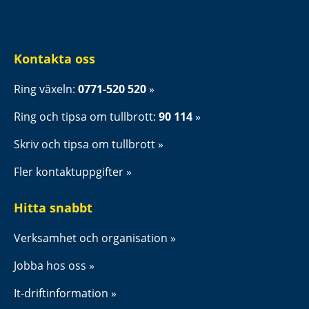
Kontakta oss
Ring växeln: 
0771-520 520
Ring och tipsa om tullbrott: 
90 114
Skriv och tipsa om tullbrott
Fler kontaktuppgifter
Hitta snabbt
Verksamhet och organisation
Jobba hos oss
It-driftinformation